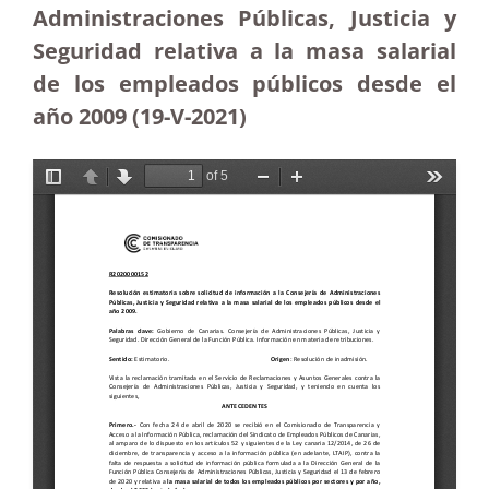
Administraciones Públicas, Justicia y
Seguridad relativa a la masa salarial
de los empleados públicos desde el
año 2009 (19-V-2021)