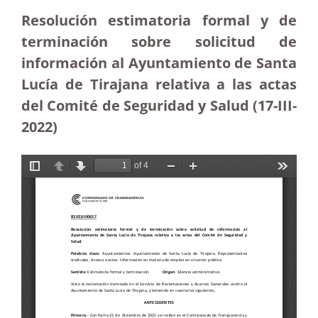
Resolución estimatoria formal y de
terminación sobre solicitud de
información al Ayuntamiento de Santa
Lucía de Tirajana relativa a las actas
del Comité de Seguridad y Salud
(17-III-
2022)