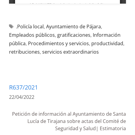
.Policía local
,
Ayuntamiento de Pájara
,
Empleados públicos
,
gratificaciones
,
Información
pública
,
Procedimientos y servicios
,
productividad
,
retribuciones
,
servicios extraordinarios
R637/2021
22/04/2022
Petición de información al Ayuntamiento de Santa
Lucía de Tirajana sobre actas del Comité de
Seguridad y Salud| Estimatoria