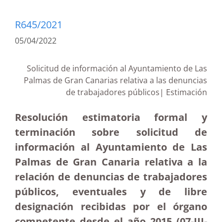
R645/2021
05/04/2022
Solicitud de información al Ayuntamiento de Las
Palmas de Gran Canarias relativa a las denuncias
de trabajadores públicos| Estimación
Resolución estimatoria formal y
terminación sobre solicitud de
información al Ayuntamiento de Las
Palmas de Gran Canaria relativa a la
relación de denuncias de trabajadores
públicos, eventuales y de libre
designación recibidas por el órgano
competente desde el año 2015 (07-III-