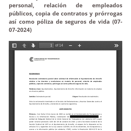
personal, relación de empleados
públicos, copia de contratos y prórrogas
así como póliza de seguros de vida (07-
07-2024)