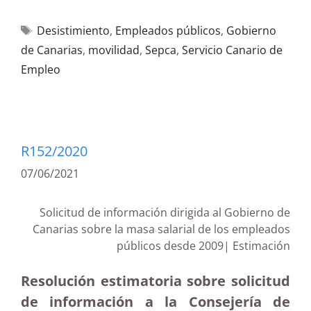
Desistimiento
,
Empleados públicos
,
Gobierno
de Canarias
,
movilidad
,
Sepca
,
Servicio Canario de
Empleo
R152/2020
07/06/2021
Solicitud de información dirigida al Gobierno de
Canarias sobre la masa salarial de los empleados
públicos desde 2009| Estimación
Resolución estimatoria sobre solicitud
de información a la Consejería de