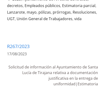
decretos
,
Empleados públicos
,
Estimatoria parcial
,
Lanzarote
,
mayo
,
pólizas
,
prórrogas
,
Resoluciones
,
UGT
,
Unión General de Trabajadores
,
vida
R267/2023
17/08/2023
Solicitud de información al Ayuntamiento de Santa
Lucía de Tirajana relativa a documentación
justificativa en la entrega de
uniformidad|Estimatoria