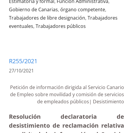
Estimatoria y formal
,
Función Administrativa
,
Gobierno de Canarias
,
órgano competente
,
Trabajadores de libre designación
,
Trabajadores
eventuales
,
Trabajadores públicos
R255/2021
27/10/2021
Petición de información dirigida al Servicio Canario
de Empleo sobre movilidad y comisión de servicios
de empleados públicos| Desistimiento
Resolución declaratoria de
desistimiento de reclamación relativa