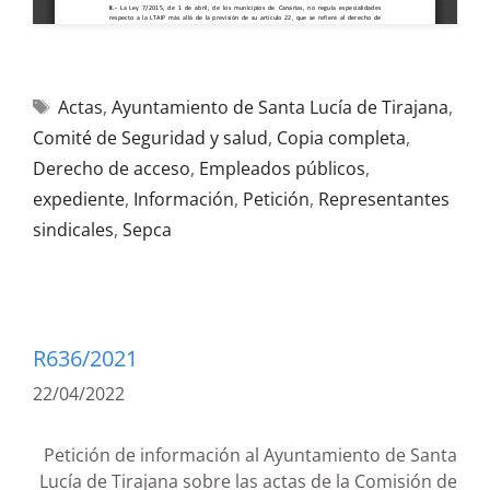
Actas
,
Ayuntamiento de Santa Lucía de Tirajana
,
Comité de Seguridad y salud
,
Copia completa
,
Derecho de acceso
,
Empleados públicos
,
expediente
,
Información
,
Petición
,
Representantes
sindicales
,
Sepca
R636/2021
22/04/2022
Petición de información al Ayuntamiento de Santa
Lucía de Tirajana sobre las actas de la Comisión de