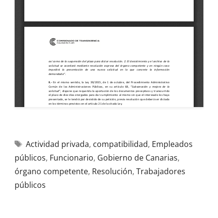
Actividad privada
,
compatibilidad
,
Empleados
públicos
,
Funcionario
,
Gobierno de Canarias
,
órgano competente
,
Resolución
,
Trabajadores
públicos