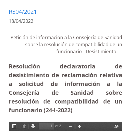
R304/2021
18/04/2022
Petición de información a la Consejería de Sanidad
sobre la resolución de compatibilidad de un
funcionario| Desistimiento
Resolución declaratoria de
desistimiento de reclamación relativa
a solicitud de información a la
Consejería de Sanidad sobre
resolución de compatibilidad de un
funcionario (24-I-2022)