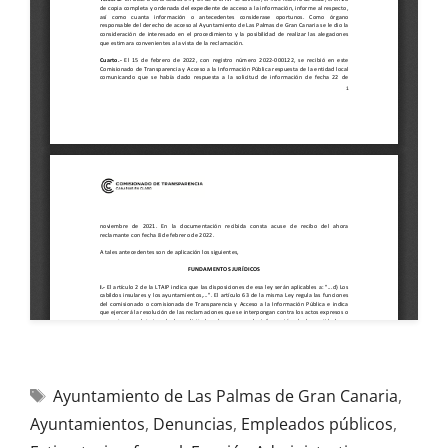
Ayuntamiento de Las Palmas de Gran Canaria
,
Ayuntamientos
,
Denuncias
,
Empleados públicos
,