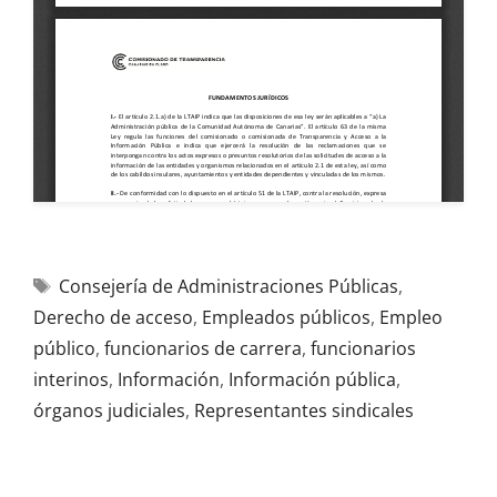
Consejería de Administraciones Públicas
,
Derecho de acceso
,
Empleados públicos
,
Empleo
público
,
funcionarios de carrera
,
funcionarios
interinos
,
Información
,
Información pública
,
órganos judiciales
,
Representantes sindicales