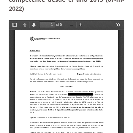
2022)