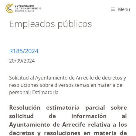
Menu
Empleados públicos
R185/2024
20/09/2024
Solicitud al Ayuntamiento de Arrecife de decretos y
resoluciones sobre diversos temas en materia de
personal|Estimatoria
Resolución estimatoria parcial sobre
solicitud de información al
Ayuntamiento de Arrecife relativa a los
decretos y resoluciones en materia de