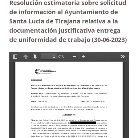
Resolución estimatoria sobre solicitud
de información al Ayuntamiento de
Santa Lucía de Tirajana relativa a la
documentación justificativa entrega
de uniformidad de trabajo (30-06-2023
)