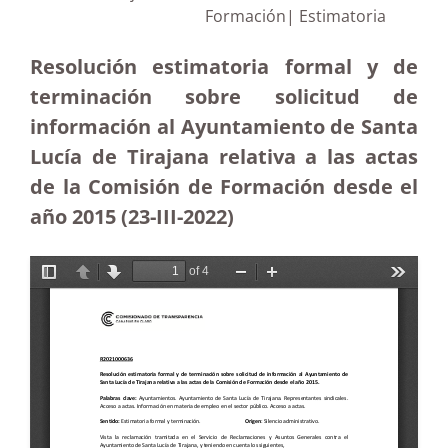
Formación| Estimatoria
Resolución estimatoria formal y de
terminación sobre solicitud de
información al Ayuntamiento de Santa
Lucía de Tirajana relativa a las actas
de la Comisión de Formación desde el
año 2015
(23-III-2022)