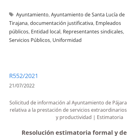
Ayuntamiento
,
Ayuntamiento de Santa Lucía de
Tirajana
,
documentación justificativa
,
Empleados
públicos
,
Entidad local
,
Representantes sindicales
,
Servicios Públicos
,
Uniformidad
R552/2021
21/07/2022
Solicitud de información al Ayuntamiento de Pájara
relativa a la prestación de servicios extraordinarios
y productividad | Estimatoria
Resolución estimatoria formal y de