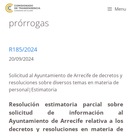
Menu
prórrogas
R185/2024
20/09/2024
Solicitud al Ayuntamiento de Arrecife de decretos y
resoluciones sobre diversos temas en materia de
personal|Estimatoria
Resolución estimatoria parcial sobre
solicitud de información al
Ayuntamiento de Arrecife relativa a los
decretos y resoluciones en materia de