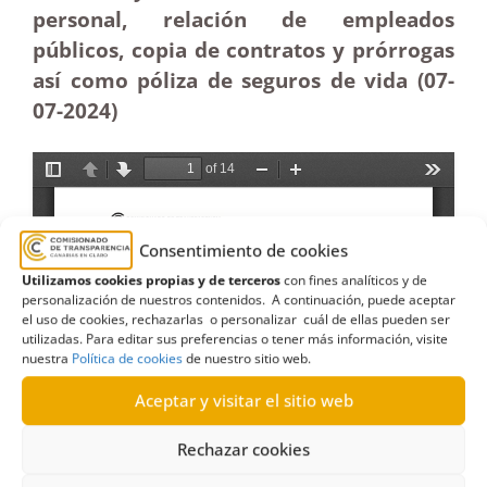
personal, relación de empleados
públicos, copia de contratos y prórrogas
así como póliza de seguros de vida (07-
07-2024)
Consentimiento de cookies
Utilizamos cookies propias y de terceros
con fines analíticos y de
personalización de nuestros contenidos. A continuación, puede aceptar
el uso de cookies, rechazarlas o personalizar cuál de ellas pueden ser
utilizadas. Para editar sus preferencias o tener más información, visite
nuestra
Política de cookies
de nuestro sitio web.
Aceptar y visitar el sitio web
Rechazar cookies