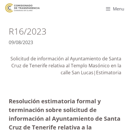
Menu
R16/2023
09/08/2023
Solicitud de información al Ayuntamiento de Santa
Cruz de Tenerife relativa al Templo Masónico en la
calle San Lucas|Estimatoria
Resolución estimatoria formal y
terminación sobre solicitud de
información al Ayuntamiento de Santa
Cruz de Tenerife relativa a la