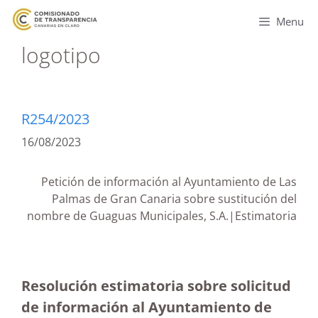
Menu
logotipo
R254/2023
16/08/2023
Petición de información al Ayuntamiento de Las
Palmas de Gran Canaria sobre sustitución del
nombre de Guaguas Municipales, S.A.|Estimatoria
Resolución estimatoria sobre solicitud
de información al Ayuntamiento de