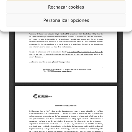
Rechazar cookies
Personalizar opciones