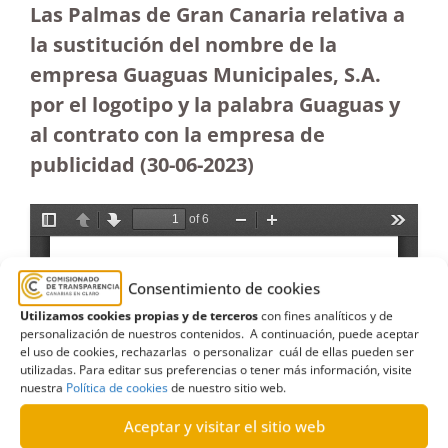
Las Palmas de Gran Canaria relativa a
la sustitución del nombre de la
empresa Guaguas Municipales, S.A.
por el logotipo y la palabra Guaguas y
al contrato con la empresa de
publicidad (30-06-2023
)
Consentimiento de cookies
Utilizamos cookies propias y de terceros
con fines analíticos y de
personalización de nuestros contenidos. A continuación, puede aceptar
el uso de cookies, rechazarlas o personalizar cuál de ellas pueden ser
utilizadas. Para editar sus preferencias o tener más información, visite
nuestra
Política de cookies
de nuestro sitio web.
Aceptar y visitar el sitio web