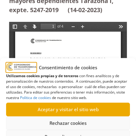
mayores dependientes Tarazona I,
expte. 5247-2019
(14-02-2023)
Consentimiento de cookies
Utilizamos cookies propias y de terceros
con fines analíticos y de
personalización de nuestros contenidos. A continuación, puede aceptar
el uso de cookies, rechazarlas o personalizar cuál de ellas pueden ser
utilizadas. Para editar sus preferencias o tener más información, visite
nuestra
Política de cookies
de nuestro sitio web.
Aceptar y visitar el sitio web
Rechazar cookies