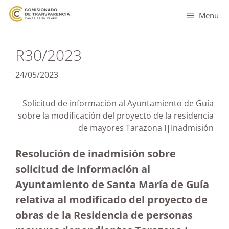
Menu
R30/2023
24/05/2023
Solicitud de información al Ayuntamiento de Guía
sobre la modificación del proyecto de la residencia
de mayores Tarazona I|Inadmisión
Resolución de inadmisión sobre
solicitud de información al
Ayuntamiento de Santa María de Guía
relativa al modificado del proyecto de
obras de la Residencia de personas