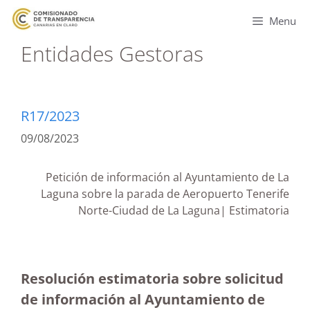
Menu
Entidades Gestoras
R17/2023
09/08/2023
Petición de información al Ayuntamiento de La
Laguna sobre la parada de Aeropuerto Tenerife
Norte-Ciudad de La Laguna| Estimatoria
Resolución estimatoria sobre solicitud
de información al Ayuntamiento de