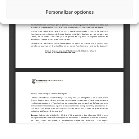
Personalizar opciones