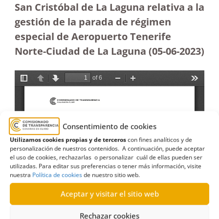
San Cristóbal de La Laguna relativa a la
gestión de la parada de régimen
especial de Aeropuerto Tenerife
Norte-Ciudad de La Laguna (05-06-2023
)
Consentimiento de cookies
Utilizamos cookies propias y de terceros
con fines analíticos y de
personalización de nuestros contenidos. A continuación, puede aceptar
el uso de cookies, rechazarlas o personalizar cuál de ellas pueden ser
utilizadas. Para editar sus preferencias o tener más información, visite
nuestra
Política de cookies
de nuestro sitio web.
Aceptar y visitar el sitio web
Rechazar cookies