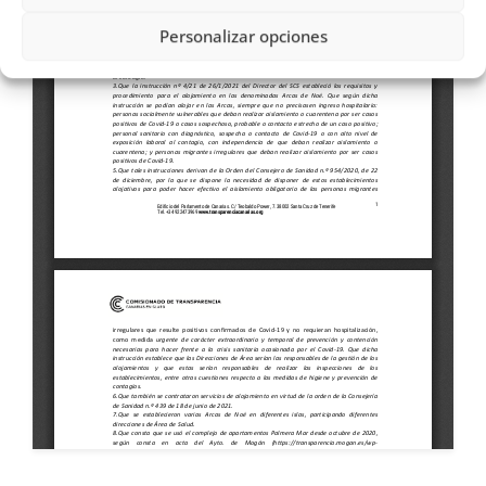
Personalizar opciones