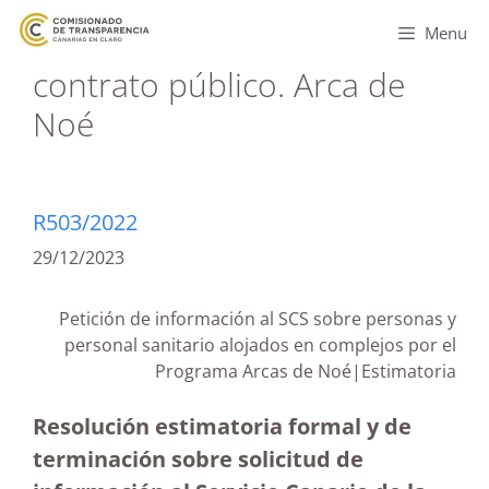
Menu
contrato público. Arca de
Noé
R503/2022
29/12/2023
Petición de información al SCS sobre personas y
personal sanitario alojados en complejos por el
Programa Arcas de Noé|Estimatoria
Resolución estimatoria formal y de
terminación sobre solicitud de