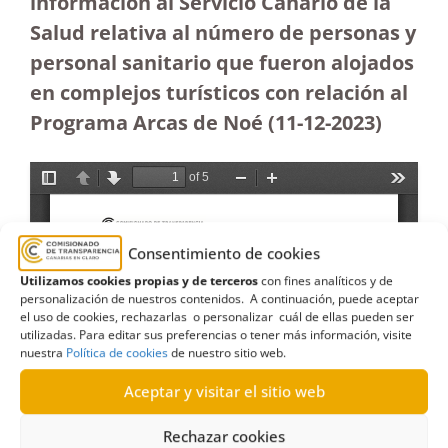
información al Servicio Canario de la
Salud relativa al número de personas y
personal sanitario que fueron alojados
en complejos turísticos con relación al
Programa Arcas de Noé (11-12-2023
)
Consentimiento de cookies
Utilizamos cookies propias y de terceros
con fines analíticos y de
personalización de nuestros contenidos. A continuación, puede aceptar
el uso de cookies, rechazarlas o personalizar cuál de ellas pueden ser
utilizadas. Para editar sus preferencias o tener más información, visite
nuestra
Política de cookies
de nuestro sitio web.
Aceptar y visitar el sitio web
Rechazar cookies