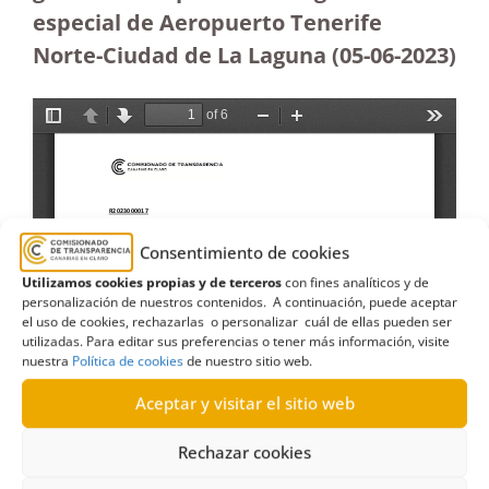
especial de Aeropuerto Tenerife
Norte-Ciudad de La Laguna (05-06-2023
)
Consentimiento de cookies
Utilizamos cookies propias y de terceros
con fines analíticos y de
personalización de nuestros contenidos. A continuación, puede aceptar
el uso de cookies, rechazarlas o personalizar cuál de ellas pueden ser
utilizadas. Para editar sus preferencias o tener más información, visite
nuestra
Política de cookies
de nuestro sitio web.
Aceptar y visitar el sitio web
Rechazar cookies