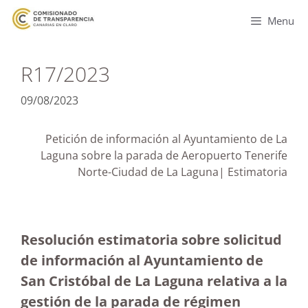
Menu
R17/2023
09/08/2023
Petición de información al Ayuntamiento de La
Laguna sobre la parada de Aeropuerto Tenerife
Norte-Ciudad de La Laguna| Estimatoria
Resolución estimatoria sobre solicitud
de información al Ayuntamiento de
San Cristóbal de La Laguna relativa a la
gestión de la parada de régimen