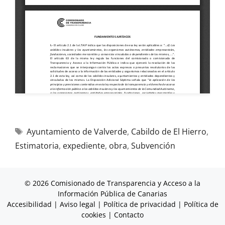
Ayuntamiento de Valverde
,
Cabildo de El Hierro
,
Estimatoria
,
expediente
,
obra
,
Subvención
© 2026 Comisionado de Transparencia y Acceso a la
Información Pública de Canarias
Accesibilidad
|
Aviso legal
|
Política de privacidad
|
Política de
cookies
|
Contacto