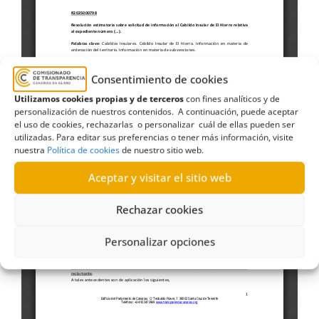
Consentimiento de cookies
Utilizamos cookies propias y de terceros
con fines analíticos y de
personalización de nuestros contenidos. A continuación, puede aceptar
el uso de cookies, rechazarlas o personalizar cuál de ellas pueden ser
utilizadas. Para editar sus preferencias o tener más información, visite
nuestra
Política de cookies
de nuestro sitio web.
Aceptar y visitar el sitio web
Rechazar cookies
Personalizar opciones