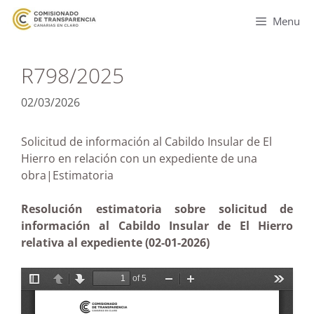
Menu
R798/2025
02/03/2026
Solicitud de información al Cabildo Insular de El
Hierro en relación con un expediente de una
obra|Estimatoria
Resolución estimatoria sobre solicitud de
información al Cabildo Insular de El Hierro
relativa al expediente (02-01-2026)