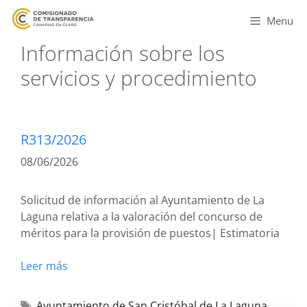
Menu
Información sobre los
servicios y procedimiento
R313/2026
08/06/2026
Solicitud de información al Ayuntamiento de La
Laguna relativa a la valoración del concurso de
méritos para la provisión de puestos| Estimatoria
Leer más
Ayuntamiento de San Cristóbal de La Laguna
,