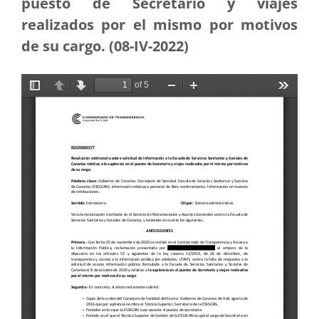
puesto de Secretario y viajes
realizados por el mismo por motivos
de su cargo. (08-IV-2022)