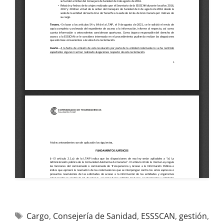
Cargo
,
Consejería de Sanidad
,
ESSSCAN
,
gestión
,