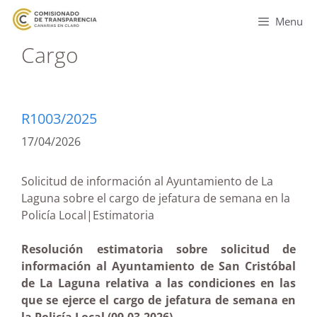
Menu
Cargo
R1003/2025
17/04/2026
Solicitud de información al Ayuntamiento de La
Laguna sobre el cargo de jefatura de semana en la
Policía Local|Estimatoria
Resolución estimatoria sobre solicitud de
información al Ayuntamiento de San Cristóbal
de La Laguna relativa a las condiciones en las
que se ejerce el cargo de jefatura de semana en