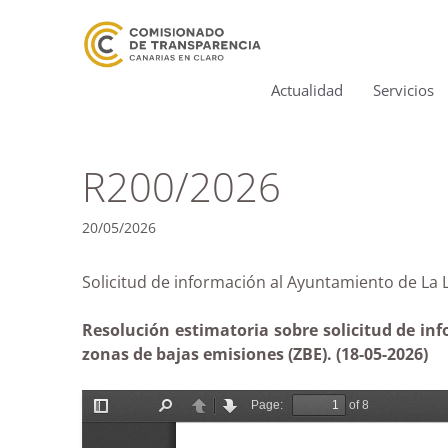
Actualidad
Servicios
R200/2026
20/05/2026
Solicitud de información al Ayuntamiento de La L
Resolución estimatoria sobre solicitud de in
zonas de bajas emisiones (ZBE). (18-05-2026)