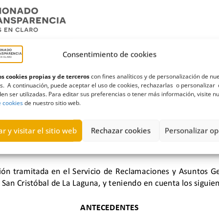
Consentimiento de cookies
s cookies propias y de terceros
con fines analíticos y de personalización de nu
s. A continuación, puede aceptar el uso de cookies, rechazarlas o personalizar 
en ser utilizadas. Para editar sus preferencias o tener más información, visite n
e cookies
de nuestro sitio web.
r y visitar el sitio web
Rechazar cookies
Personalizar op