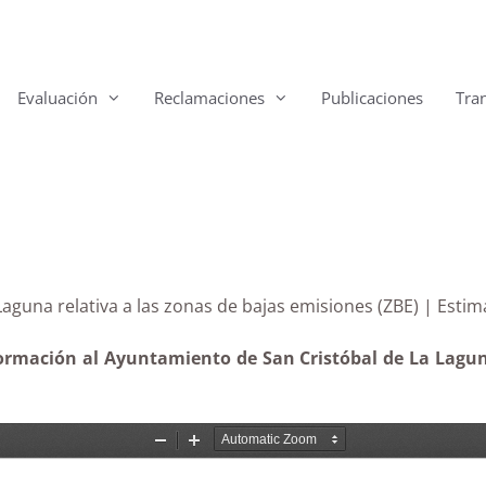
Evaluación
Reclamaciones
Publicaciones
Tra
aguna relativa a las zonas de bajas emisiones (ZBE) | Estim
formación al Ayuntamiento de San Cristóbal de La Lagu