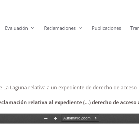
Evaluación
Reclamaciones
Publicaciones
Tra
tamiento de La Laguna relativa a un expediente
eclamación relativa al expediente (…) derecho de acceso 