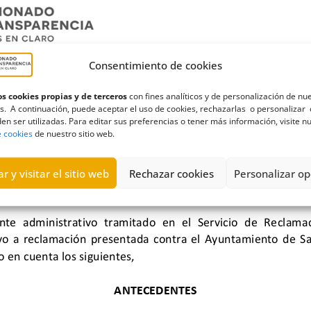
Consentimiento de cookies
s cookies propias y de terceros
con fines analíticos y de personalización de nu
s. A continuación, puede aceptar el uso de cookies, rechazarlas o personalizar 
en ser utilizadas. Para editar sus preferencias o tener más información, visite n
e cookies
de nuestro sitio web.
r y visitar el sitio web
Rechazar cookies
Personalizar op