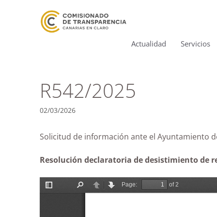
Actualidad
Servicios
R542/2025
02/03/2026
Solicitud de información ante el Ayun
Resolución declaratoria de desistimiento de r