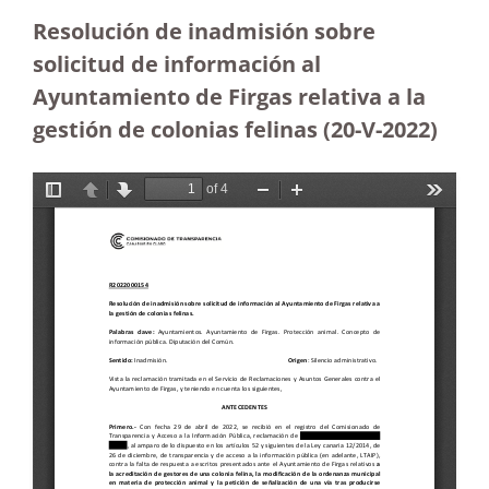
Resolución de inadmisión sobre
solicitud de información al
Ayuntamiento de Firgas relativa a la
gestión de colonias felinas (20-V-2022)