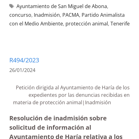
Ayuntamiento de San Miguel de Abona
,
concurso
,
Inadmisión
,
PACMA
,
Partido Animalista
con el Medio Ambiente
,
protección animal
,
Tenerife
R494/2023
26/01/2024
Petición dirigida al Ayuntamiento de Haría de los
expedientes por las denuncias recibidas en
materia de protección animal|Inadmisión
Resolución de inadmisión sobre
solicitud de información al
Ayuntamiento de Haría relativa a los