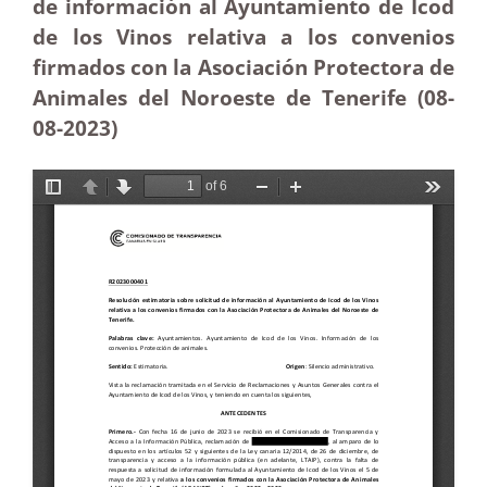
de información al Ayuntamiento de Icod
de los Vinos relativa a los convenios
firmados con la Asociación Protectora de
Animales del Noroeste de Tenerife (08-
08-2023)