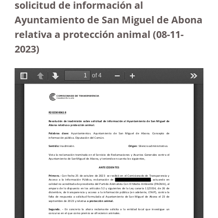
solicitud de información al
Ayuntamiento de San Miguel de Abona
relativa a protección animal (08-11-
2023
)