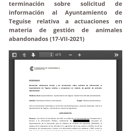
terminación sobre solicitud de
información al Ayuntamiento de
Teguise relativa a actuaciones en
materia de gestión de animales
abandonados (17-VII-2021)