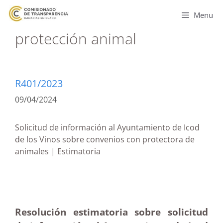
Menu
protección animal
R401/2023
09/04/2024
Solicitud de información al Ayuntamiento de Icod
de los Vinos sobre convenios con protectora de
animales | Estimatoria
Resolución estimatoria sobre solicitud