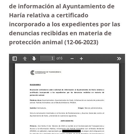
de información al Ayuntamiento de
Haría relativa a certificado
incorporado a los expedientes por las
denuncias recibidas en materia de
protección animal (12-06-2023
)