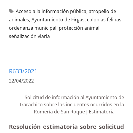
Acceso a la información pública
,
atropello de
animales
,
Ayuntamiento de Firgas
,
colonias felinas
,
ordenanza municipal
,
protección animal
,
señalización viaria
R633/2021
22/04/2022
Solicitud de información al Ayuntamiento de
Garachico sobre los incidentes ocurridos en la
Romería de San Roque| Estimatoria
Resolución estimatoria sobre solicitud