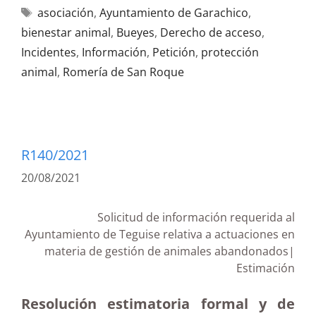
asociación
,
Ayuntamiento de Garachico
,
bienestar animal
,
Bueyes
,
Derecho de acceso
,
Incidentes
,
Información
,
Petición
,
protección
animal
,
Romería de San Roque
R140/2021
20/08/2021
Solicitud de información requerida al
Ayuntamiento de Teguise relativa a actuaciones en
materia de gestión de animales abandonados|
Estimación
Resolución estimatoria formal y de