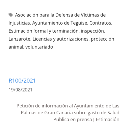
Asociación para la Defensa de Víctimas de
Injusticias
,
Ayuntamiento de Teguise
,
Contratos
,
Estimación formal y terminación
,
inspección
,
Lanzarote
,
Licencias y autorizaciones
,
protección
animal
,
voluntariado
R100/2021
19/08/2021
Petición de información al Ayuntamiento de Las
Palmas de Gran Canaria sobre gasto de Salud
Pública en prensa| Estimación