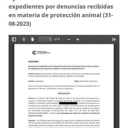
expedientes por denuncias recibidas
en materia de protección animal (31-
08-2023
)