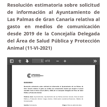
Resolución estimatoria sobre solicitud
de información al Ayuntamiento de
Las Palmas de Gran Canaria relativa al
gasto en medios de comunicación
desde 2019 de la Concejalía Delegada
del Área de Salud Pública y Protección
Animal (11-VI-2021)