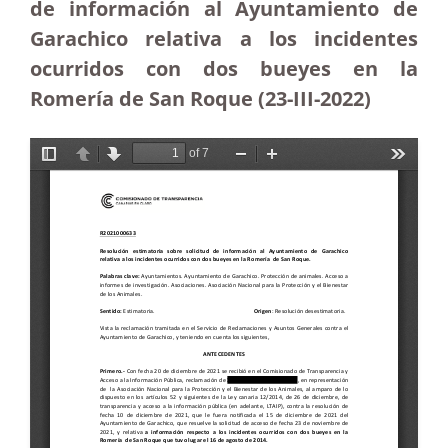
de información al Ayuntamiento de
Garachico relativa a los incidentes
ocurridos con dos bueyes en la
Romería de San Roque
(23-III-2022)