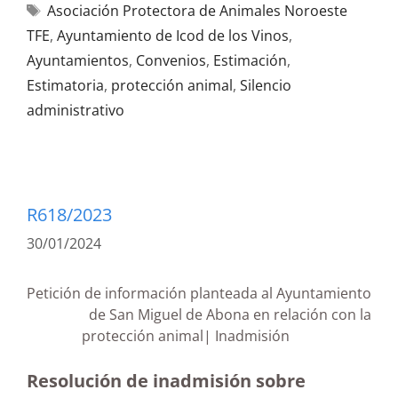
Asociación Protectora de Animales Noroeste
TFE
,
Ayuntamiento de Icod de los Vinos
,
Ayuntamientos
,
Convenios
,
Estimación
,
Estimatoria
,
protección animal
,
Silencio
administrativo
R618/2023
30/01/2024
Petición de información planteada al Ayuntamiento
de San Miguel de Abona en relación con la
protección animal| Inadmisión
Resolución de inadmisión sobre