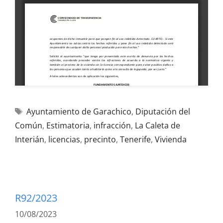
Ayuntamiento de Garachico
,
Diputación del
Común
,
Estimatoria
,
infracción
,
La Caleta de
Interián
,
licencias
,
precinto
,
Tenerife
,
Vivienda
R92/2023
10/08/2023