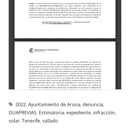
2022
,
Ayuntamiento de Arona
,
denuncia
,
DUAPREVIAS
,
Estimatoria
,
expediente
,
infracción
,
solar
,
Tenerife
,
vallado