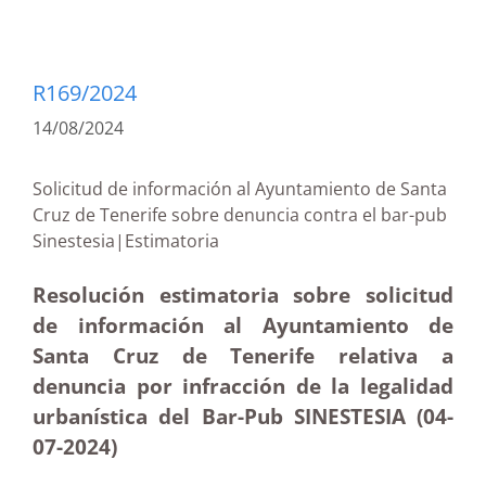
R169/2024
14/08/2024
Solicitud de información al Ayuntamiento de Santa
Cruz de Tenerife sobre denuncia contra el bar-pub
Sinestesia|Estimatoria
Resolución estimatoria sobre solicitud
de información al Ayuntamiento de
Santa Cruz de Tenerife relativa a
denuncia por infracción de la legalidad
urbanística del Bar-Pub SINESTESIA (04-
07-2024)