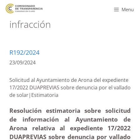
Menu
infracción
R192/2024
23/09/2024
Solicitud al Ayuntamiento de Arona del expediente
17/2022 DUAPREVIAS sobre denuncia por el vallado
de solar|Estimatoria
Resolución estimatoria sobre solicitud
de información al Ayuntamiento de
Arona relativa al expediente 17/2022
DUAPREVIAS sobre denuncia por vallado