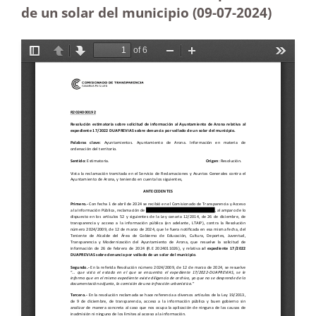
de un solar del municipio (09-07-2024)