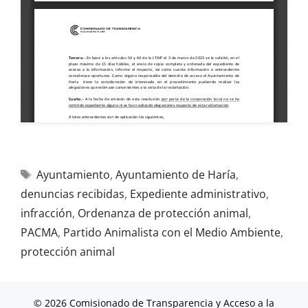
Ayuntamiento
,
Ayuntamiento de Haría
,
denuncias recibidas
,
Expediente administrativo
,
infracción
,
Ordenanza de protección animal
,
PACMA
,
Partido Animalista con el Medio Ambiente
,
protección animal
© 2026 Comisionado de Transparencia y Acceso a la