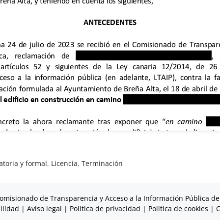
atoria y formal
,
Licencia
,
Terminación
omisionado de Transparencia y Acceso a la Información Pública de
ilidad
|
Aviso legal
|
Política de privacidad
|
Política de cookies
|
C