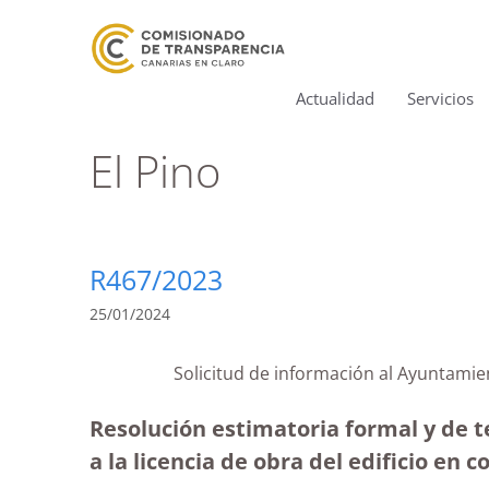
Actualidad
Servicios
El Pino
R467/2023
25/01/2024
Solicitud de información al Ayuntami
Resolución estimatoria formal y de t
a la licencia de obra del edificio en 