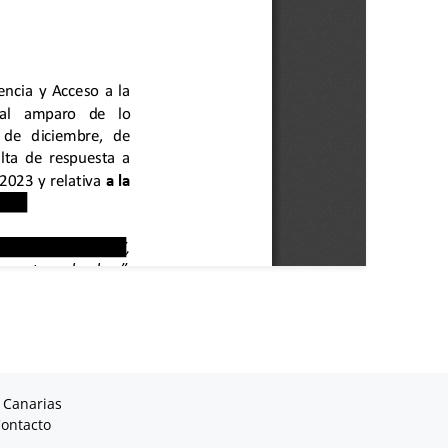
 Canarias
ontacto