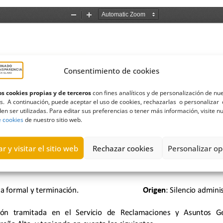
Consentimiento de cookies
s cookies propias y de terceros
con fines analíticos y de personalización de nu
s. A continuación, puede aceptar el uso de cookies, rechazarlas o personalizar 
en ser utilizadas. Para editar sus preferencias o tener más información, visite n
e cookies
de nuestro sitio web.
r y visitar el sitio web
Rechazar cookies
Personalizar op