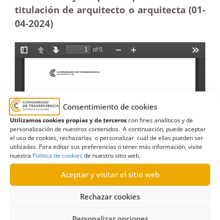
titulación de arquitecto o arquitecta (01-
04-2024)
Consentimiento de cookies
Utilizamos cookies propias y de terceros
con fines analíticos y de
personalización de nuestros contenidos. A continuación, puede aceptar
el uso de cookies, rechazarlas o personalizar cuál de ellas pueden ser
utilizadas. Para editar sus preferencias o tener más información, visite
nuestra
Política de cookies
de nuestro sitio web.
Aceptar y visitar el sitio web
Rechazar cookies
Personalizar opciones