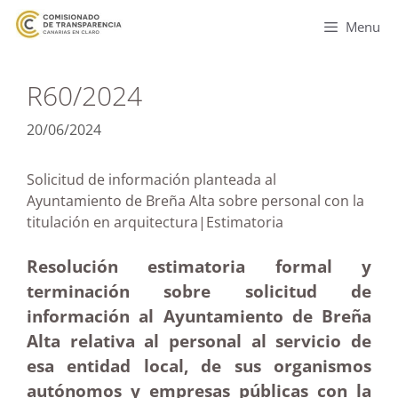
Menu
R60/2024
20/06/2024
Solicitud de información planteada al
Ayuntamiento de Breña Alta sobre personal con la
titulación en arquitectura|Estimatoria
Resolución estimatoria formal y
terminación sobre solicitud de
información al Ayuntamiento de Breña
Alta relativa al personal al servicio de
esa entidad local, de sus organismos
autónomos y empresas públicas con la