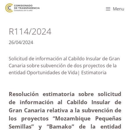
Menu
R114/2024
26/04/2024
Solicitud de información al Cabildo Insular de Gran
Canaria sobre subvención de dos proyectos de la
entidad Oportunidades de Vida| Estimatoria
Resolución estimatoria sobre solicitud
de información al Cabildo Insular de
Gran Canaria relativa a la subvención de
los proyectos “Mozambique Pequeñas
Semillas” y “Bamako” de la entidad