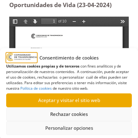
Oportunidades de Vida (23-04-2024)
Consentimiento de cookies
Utilizamos cookies propias y de terceros
con fines analíticos y de
personalización de nuestros contenidos. A continuación, puede aceptar
el uso de cookies, rechazarlas o personalizar cuál de ellas pueden ser
utilizadas. Para editar sus preferencias o tener más información, visite
nuestra
Política de cookies
de nuestro sitio web.
Aceptar y visitar el sitio web
Rechazar cookies
Personalizar opciones