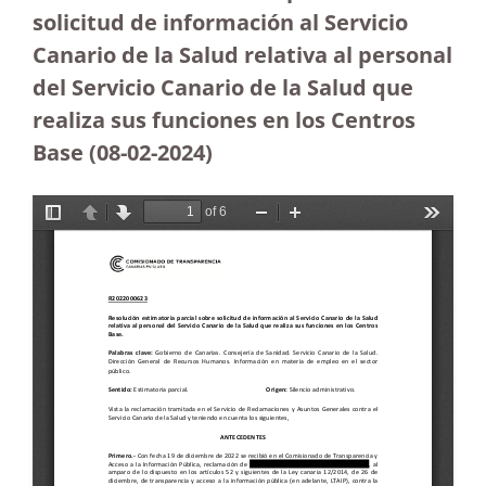
solicitud de información al Servicio
Canario de la Salud relativa al personal
del Servicio Canario de la Salud que
realiza sus funciones en los Centros
Base (08-02-2024
)