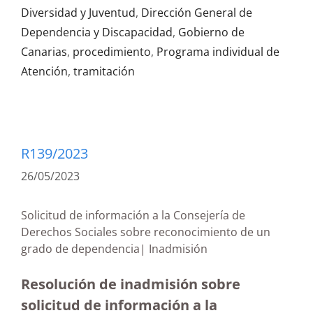
Diversidad y Juventud
,
Dirección General de
Dependencia y Discapacidad
,
Gobierno de
Canarias
,
procedimiento
,
Programa individual de
Atención
,
tramitación
R139/2023
26/05/2023
Solicitud de información a la Consejería de
Derechos Sociales sobre reconocimiento de un
grado de dependencia| Inadmisión
Resolución de inadmisión sobre
solicitud de información a la