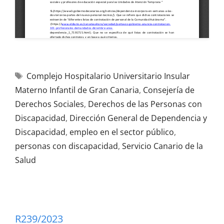
Complejo Hospitalario Universitario Insular
Materno Infantil de Gran Canaria
,
Consejería de
Derechos Sociales
,
Derechos de las Personas con
Discapacidad
,
Dirección General de Dependencia y
Discapacidad
,
empleo en el sector público
,
personas con discapacidad
,
Servicio Canario de la
Salud
R239/2023