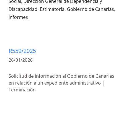
Social
,
Dirección General de Dependencia y
Discapacidad
,
Estimatoria
,
Gobierno de Canarias
,
Informes
R559/2025
26/01/2026
Solicitud de información al Gobierno de Canarias
en relación a un expediente administrativo |
Terminación