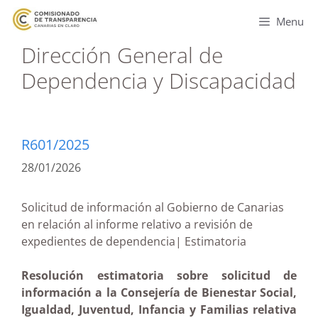
Menu
Dirección General de
Dependencia y Discapacidad
R601/2025
28/01/2026
Solicitud de información al Gobierno de Canarias
en relación al informe relativo a revisión de
expedientes de dependencia| Estimatoria
Resolución estimatoria sobre solicitud de
información a la Consejería de Bienestar Social,
Igualdad, Juventud, Infancia y Familias relativa