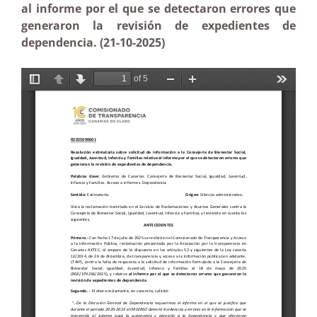
al informe por el que se detectaron errores que
generaron la revisión de expedientes de
dependencia. (21-10-2025)