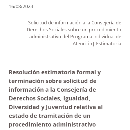
16/08/2023
Solicitud de información a la Consejería de
Derechos Sociales sobre un procedimiento
administrativo del Programa Individual de
Atención| Estimatoria
Resolución estimatoria formal y
terminación sobre solicitud de
información a la Consejería de
Derechos Sociales, Igualdad,
Diversidad y Juventud relativa al
estado de tramitación de un
procedimiento administrativo