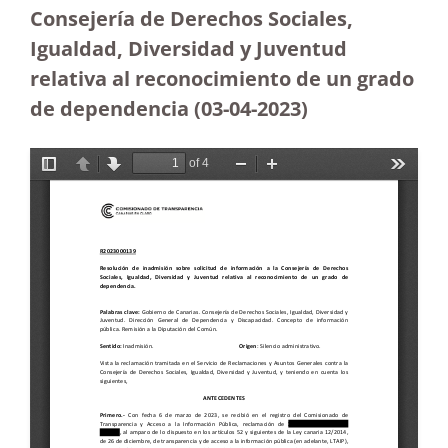
Consejería de Derechos Sociales,
Igualdad, Diversidad y Juventud
relativa al reconocimiento de un grado
de dependencia (03-04-2023)