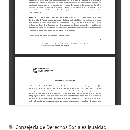
Consejería de Derechos Sociales Igualdad