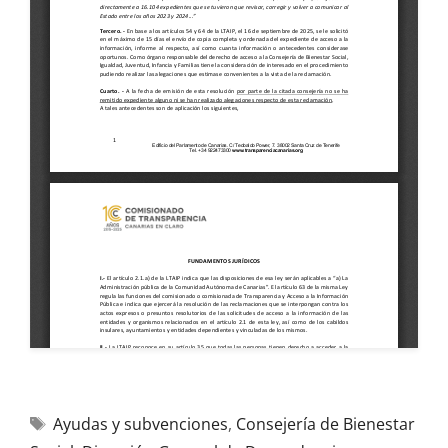
Ayudas y subvenciones
,
Consejería de Bienestar