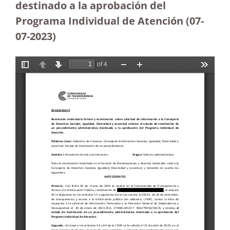
destinado a la aprobación del
Programa Individual de Atención (07-
07-2023
)