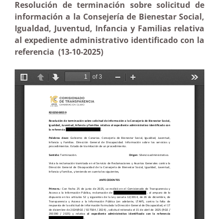
Resolución de terminación sobre solicitud de
información a la Consejería de Bienestar Social,
Igualdad, Juventud, Infancia y Familias relativa
al expediente administrativo identificado con la
referencia (13-10-2025)