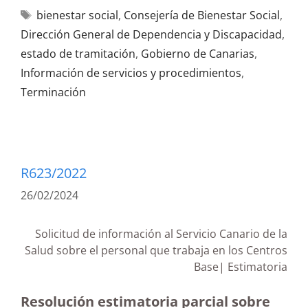
bienestar social
,
Consejería de Bienestar Social
,
Dirección General de Dependencia y Discapacidad
,
estado de tramitación
,
Gobierno de Canarias
,
Información de servicios y procedimientos
,
Terminación
R623/2022
26/02/2024
Solicitud de información al Servicio Canario de la
Salud sobre el personal que trabaja en los Centros
Base| Estimatoria
Resolución estimatoria parcial sobre