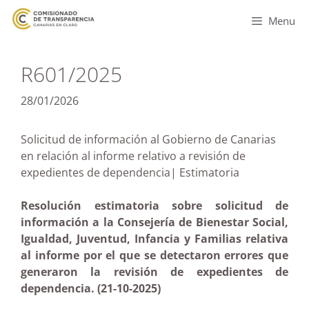
Menu
R601/2025
28/01/2026
Solicitud de información al Gobierno de Canarias
en relación al informe relativo a revisión de
expedientes de dependencia| Estimatoria
Resolución estimatoria sobre solicitud de
información a la Consejería de Bienestar Social,
Igualdad, Juventud, Infancia y Familias relativa
al informe por el que se detectaron errores que
generaron la revisión de expedientes de
dependencia. (21-10-2025)