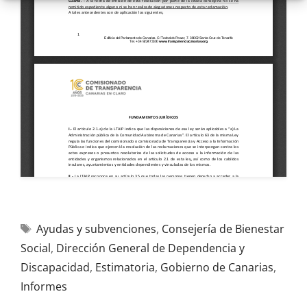
Ayudas y subvenciones
,
Consejería de Bienestar
Social
,
Dirección General de Dependencia y
Discapacidad
,
Estimatoria
,
Gobierno de Canarias
,
Informes