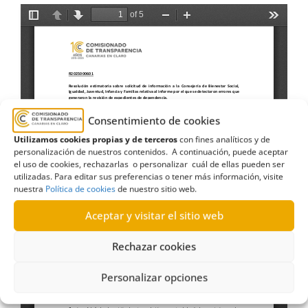
Consentimiento de cookies
Utilizamos cookies propias y de terceros
con fines analíticos y de
personalización de nuestros contenidos. A continuación, puede aceptar
el uso de cookies, rechazarlas o personalizar cuál de ellas pueden ser
utilizadas. Para editar sus preferencias o tener más información, visite
nuestra
Política de cookies
de nuestro sitio web.
Aceptar y visitar el sitio web
Rechazar cookies
Personalizar opciones