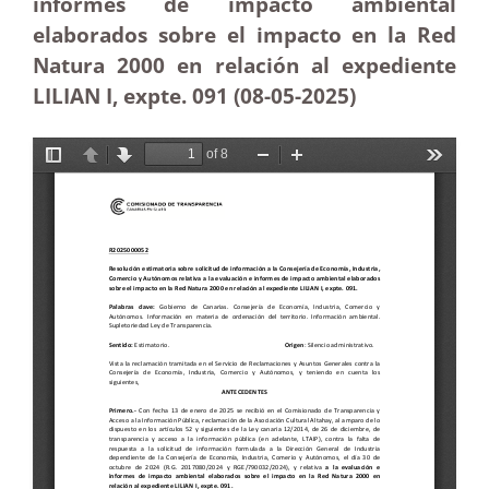
informes de impacto ambiental
elaborados sobre el impacto en la Red
Natura 2000 en relación al expediente
LILIAN I, expte. 091 (08-05-2025
)