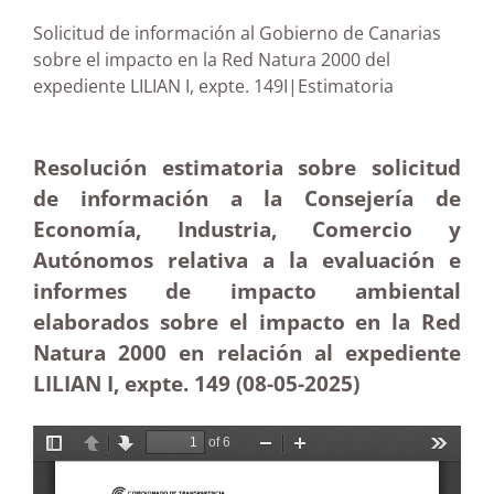
Solicitud de información al Gobierno de Canarias
sobre el impacto en la Red Natura 2000 del
expediente LILIAN I, expte. 149I|Estimatoria
Resolución estimatoria sobre solicitud
de información a la Consejería de
Economía, Industria, Comercio y
Autónomos relativa a la evaluación e
informes de impacto ambiental
elaborados sobre el impacto en la Red
Natura 2000 en relación al expediente
LILIAN I, expte. 149 (08-05-2025
)