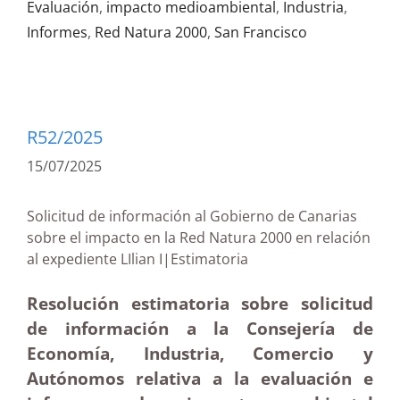
Evaluación
,
impacto medioambiental
,
Industria
,
Informes
,
Red Natura 2000
,
San Francisco
R52/2025
15/07/2025
Solicitud de información al Gobierno de Canarias
sobre el impacto en la Red Natura 2000 en relación
al expediente LIlian I|Estimatoria
Resolución estimatoria sobre solicitud
de información a la Consejería de
Economía, Industria, Comercio y
Autónomos relativa a la evaluación e