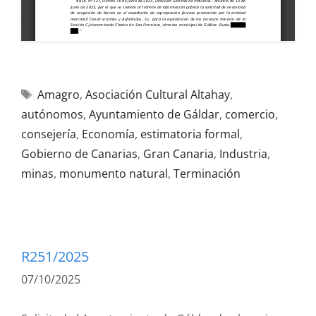
Amagro
,
Asociación Cultural Altahay
,
autónomos
,
Ayuntamiento de Gáldar
,
comercio
,
consejería
,
Economía
,
estimatoria formal
,
Gobierno de Canarias
,
Gran Canaria
,
Industria
,
minas
,
monumento natural
,
Terminación
R251/2025
07/10/2025