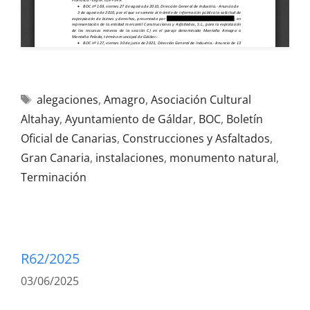
alegaciones
,
Amagro
,
Asociación Cultural
Altahay
,
Ayuntamiento de Gáldar
,
BOC
,
Boletín
Oficial de Canarias
,
Construcciones y Asfaltados
,
Gran Canaria
,
instalaciones
,
monumento natural
,
Terminación
R62/2025
03/06/2025