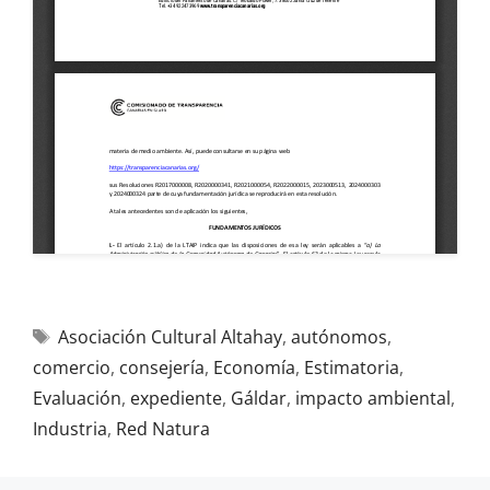
Asociación Cultural Altahay
,
autónomos
,
comercio
,
consejería
,
Economía
,
Estimatoria
,
Evaluación
,
expediente
,
Gáldar
,
impacto ambiental
,
Industria
,
Red Natura