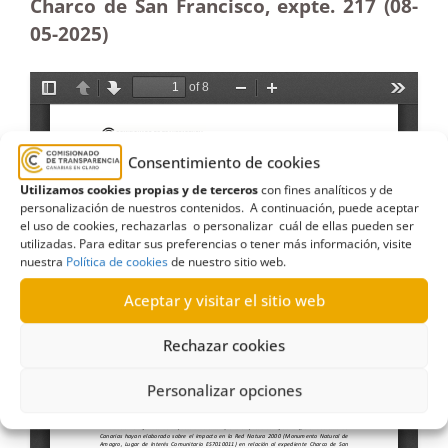
Charco de San Francisco, expte. 217 (08-
05-2025
)
Consentimiento de cookies
Utilizamos cookies propias y de terceros
con fines analíticos y de
personalización de nuestros contenidos. A continuación, puede aceptar
el uso de cookies, rechazarlas o personalizar cuál de ellas pueden ser
utilizadas. Para editar sus preferencias o tener más información, visite
nuestra
Política de cookies
de nuestro sitio web.
Aceptar y visitar el sitio web
Rechazar cookies
Personalizar opciones