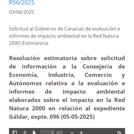
R56/2025
03/06/2025
Solicitud al Gobierno de Canarias de evaluación e
informes de impacto ambiental en la Red Natura
2000|Estimatoria
Resolución estimatoria sobre solicitud
de información a la Consejería de
Economía, Industria, Comercio y
Autónomos relativa a la evaluación e
informes de impacto ambiental
elaborados sobre el impacto en la Red
Natura 2000 en relación al expediente
Gáldar, expte. 096 (05-05
-2025)