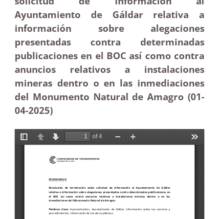
solicitud de información al
Ayuntamiento de Gáldar relativa a
información sobre alegaciones
presentadas contra determinadas
publicaciones en el BOC así como contra
anuncios relativos a instalaciones
mineras dentro o en las inmediaciones
del Monumento Natural de Amagro (01-
04-
2025)