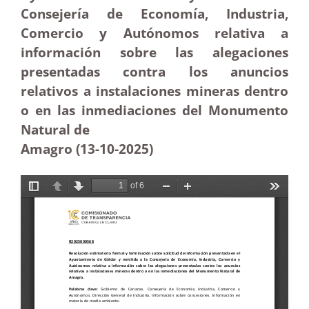
Consejería de Economía, Industria,
Comercio y Autónomos relativa a
información sobre las alegaciones
presentadas contra los anuncios
relativos a instalaciones mineras dentro
o en las inmediaciones del Monumento
Natural de
Amagro (13-10-2025
)