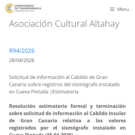
Menu
Asociación Cultural Altahay
R94/2026
28/04/2026
Solicitud de información al Cabildo de Gran
Canaria sobre registros del sismógrafo instalado
en Cueva Pintada |Estimatoria
Resolución estimatoria formal y terminación
sobre solicitud de información al Cabildo Insular
de Gran Canaria relativa a los valores
registrados por el sismógrafo instalado en