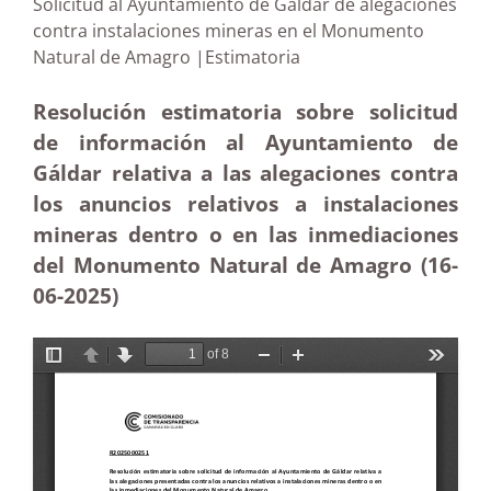
Solicitud al Ayuntamiento de Gáldar de alegaciones
contra instalaciones mineras en el Monumento
Natural de Amagro |Estimatoria
Resolución estimatoria sobre solicitud
de información al Ayuntamiento de
Gáldar relativa a las alegaciones contra
los anuncios relativos a instalaciones
mineras dentro o en las inmediaciones
del Monumento Natural de Amagro (16-
06-2025
)