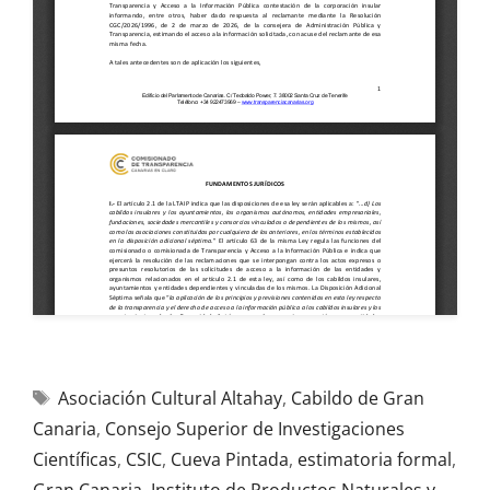
Asociación Cultural Altahay
,
Cabildo de Gran
Canaria
,
Consejo Superior de Investigaciones
Científicas
,
CSIC
,
Cueva Pintada
,
estimatoria formal
,