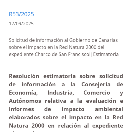
R53/2025
17/09/2025
Solicitud de información al Gobierno de Canarias
sobre el impacto en la Red Natura 2000 del
expediente Charco de San FranciscoI|Estimatoria
Resolución estimatoria sobre solicitud
de información a la Consejería de
Economía, Industria, Comercio y
Autónomos relativa a la evaluación e
informes de impacto ambiental
elaborados sobre el impacto en la Red
Natura 2000 en relación al expediente