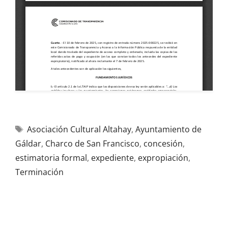
Asociación Cultural Altahay
,
Ayuntamiento de
Gáldar
,
Charco de San Francisco
,
concesión
,
estimatoria formal
,
expediente
,
expropiación
,
Terminación