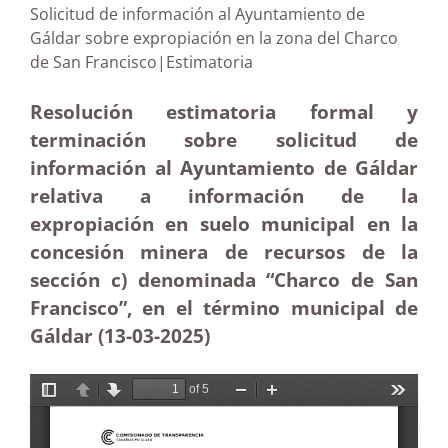
Solicitud de información al Ayuntamiento de
Gáldar sobre expropiación en la zona del Charco
de San Francisco|Estimatoria
Resolución estimatoria formal y
terminación sobre solicitud de
información al Ayuntamiento de Gáldar
relativa a información de la
expropiación en suelo municipal en la
concesión minera de recursos de la
sección c) denominada “Charco de San
Francisco”, en el término municipal de
Gáldar (13-03
-2025)