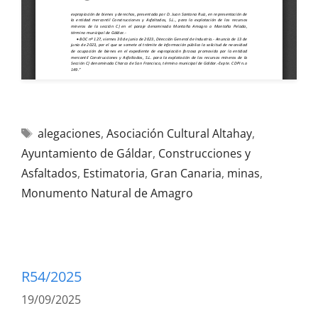
alegaciones
,
Asociación Cultural Altahay
,
Ayuntamiento de Gáldar
,
Construcciones y
Asfaltados
,
Estimatoria
,
Gran Canaria
,
minas
,
Monumento Natural de Amagro
R54/2025
19/09/2025