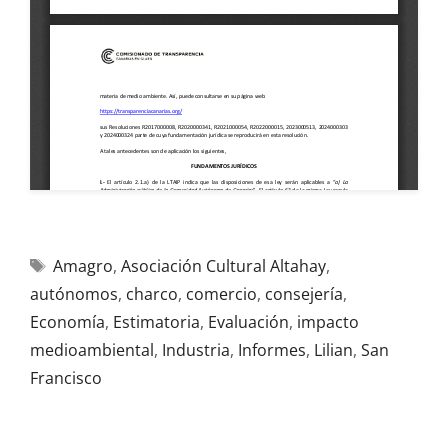
Amagro
,
Asociación Cultural Altahay
,
autónomos
,
charco
,
comercio
,
consejería
,
Economía
,
Estimatoria
,
Evaluación
,
impacto
medioambiental
,
Industria
,
Informes
,
Lilian
,
San
Francisco