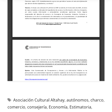
Asociación Cultural Altahay
,
autónomos
,
charco
,
comercio
,
consejería
,
Economía
,
Estimatoria
,