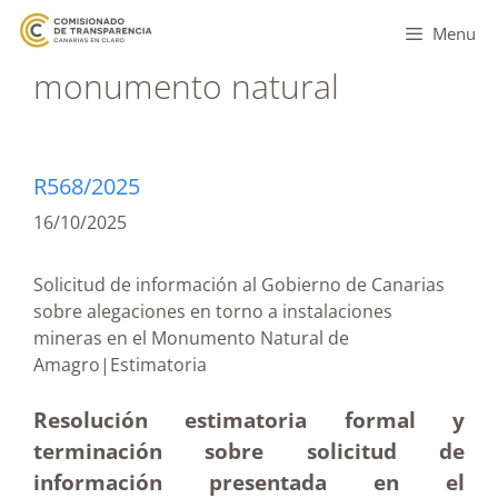
Menu
monumento natural
R568/2025
16/10/2025
Solicitud de información al Gobierno de Canarias
sobre alegaciones en torno a instalaciones
mineras en el Monumento Natural de
Amagro|Estimatoria
Resolución estimatoria formal y
terminación sobre solicitud de
información presentada en el