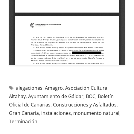
alegaciones
,
Amagro
,
Asociación Cultural
Altahay
,
Ayuntamiento de Gáldar
,
BOC
,
Boletín
Oficial de Canarias
,
Construcciones y Asfaltados
,
Gran Canaria
,
instalaciones
,
monumento natural
,
Terminación