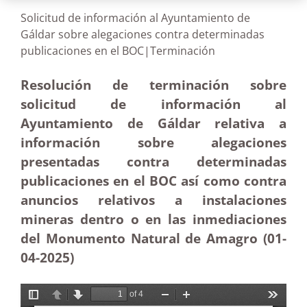
Solicitud de información al Ayuntamiento de
Gáldar sobre alegaciones contra determinadas
publicaciones en el BOC|Terminación
Resolución de terminación sobre
solicitud de información al
Ayuntamiento de Gáldar relativa a
información sobre alegaciones
presentadas contra determinadas
publicaciones en el BOC así como contra
anuncios relativos a instalaciones
mineras dentro o en las inmediaciones
del Monumento Natural de Amagro (01-
04-
2025)