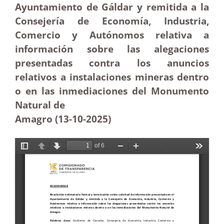
Ayuntamiento de Gáldar y remitida a la
Consejería de Economía, Industria,
Comercio y Autónomos relativa a
información sobre las alegaciones
presentadas contra los anuncios
relativos a instalaciones mineras dentro
o en las inmediaciones del Monumento
Natural de
Amagro (13-10-2025
)