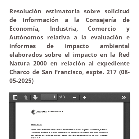
Resolución estimatoria sobre solicitud
de información a la Consejería de
Economía, Industria, Comercio y
Autónomos relativa a la evaluación e
informes de impacto ambiental
elaborados sobre el impacto en la Red
Natura 2000 en relación al expediente
Charco de San Francisco, expte. 217 (08-
05-2025
)