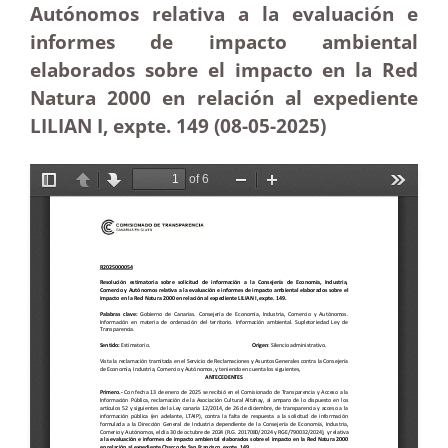
Autónomos relativa a la evaluación e
informes de impacto ambiental
elaborados sobre el impacto en la Red
Natura 2000 en relación al expediente
LILIAN I, expte. 149 (08-05-2025
)