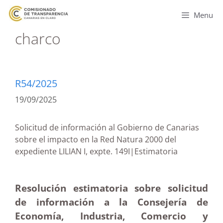
Menu
charco
R54/2025
19/09/2025
Solicitud de información al Gobierno de Canarias
sobre el impacto en la Red Natura 2000 del
expediente LILIAN I, expte. 149I|Estimatoria
Resolución estimatoria sobre solicitud
de información a la Consejería de
Economía, Industria, Comercio y