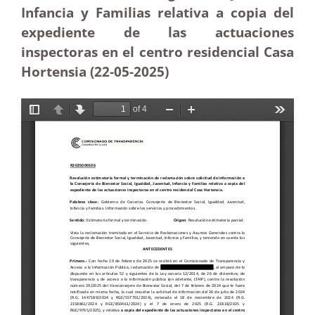
Infancia y Familias relativa a copia del
expediente de las actuaciones
inspectoras en el centro residencial Casa
Hortensia (22-05
-2025)