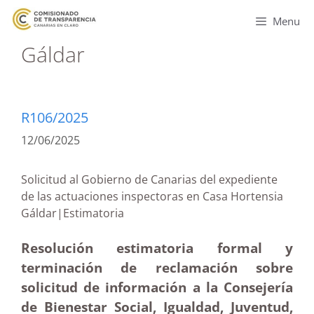
Menu
Gáldar
R106/2025
12/06/2025
Solicitud al Gobierno de Canarias del expediente
de las actuaciones inspectoras en Casa Hortensia
Gáldar|Estimatoria
Resolución estimatoria formal y
terminación de reclamación sobre
solicitud de información a la Consejería
de Bienestar Social, Igualdad, Juventud,