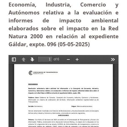
Economía, Industria, Comercio y
Autónomos relativa a la evaluación e
informes de impacto ambiental
elaborados sobre el impacto en la Red
Natura 2000 en relación al expediente
Gáldar, expte. 096 (05-05
-2025)