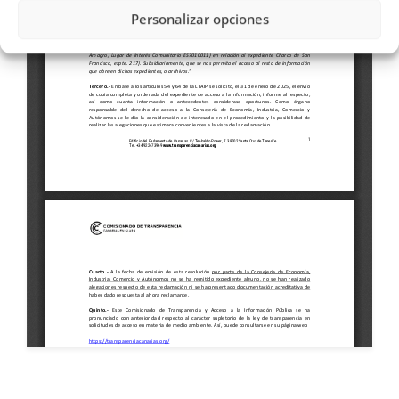
Personalizar opciones