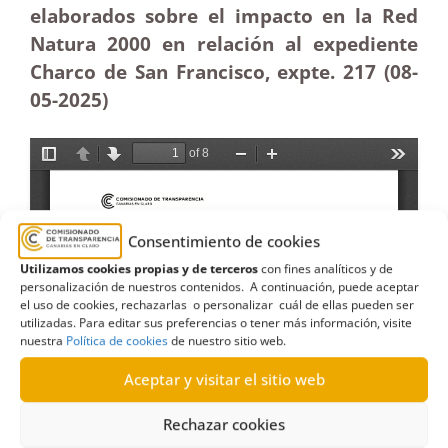
elaborados sobre el impacto en la Red
Natura 2000 en relación al expediente
Charco de San Francisco, expte. 217 (08-
05-2025
)
Consentimiento de cookies
Utilizamos cookies propias y de terceros
con fines analíticos y de
personalización de nuestros contenidos. A continuación, puede aceptar
el uso de cookies, rechazarlas o personalizar cuál de ellas pueden ser
utilizadas. Para editar sus preferencias o tener más información, visite
nuestra
Política de cookies
de nuestro sitio web.
Aceptar y visitar el sitio web
Rechazar cookies