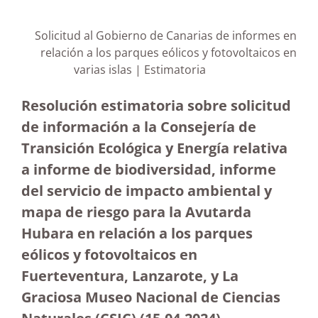
Solicitud al Gobierno de Canarias de informes en
relación a los parques eólicos y fotovoltaicos en
varias islas | Estimatoria
Resolución estimatoria sobre solicitud
de información a la Consejería de
Transición Ecológica y Energía relativa
a informe de biodiversidad, informe
del servicio de impacto ambiental y
mapa de riesgo para la Avutarda
Hubara en relación a los parques
eólicos y fotovoltaicos en
Fuerteventura, Lanzarote, y La
Graciosa Museo Nacional de Ciencias