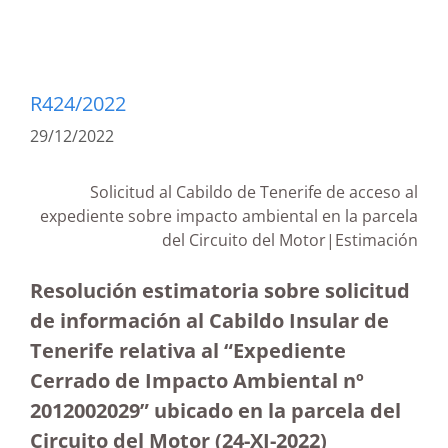
R424/2022
29/12/2022
Solicitud al Cabildo de Tenerife de acceso al
expediente sobre impacto ambiental en la parcela
del Circuito del Motor|Estimación
Resolución estimatoria sobre solicitud
de información al Cabildo Insular de
Tenerife relativa al “Expediente
Cerrado de Impacto Ambiental nº
2012002029” ubicado en la parcela del
Circuito del Motor (24-XI-2022)