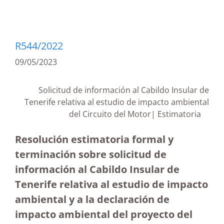
R544/2022
09/05/2023
Solicitud de información al Cabildo Insular de
Tenerife relativa al estudio de impacto ambiental
del Circuito del Motor| Estimatoria
Resolución estimatoria formal y
terminación sobre solicitud de
información al Cabildo Insular de
Tenerife relativa al estudio de impacto
ambiental y a la declaración de
impacto ambiental del proyecto del