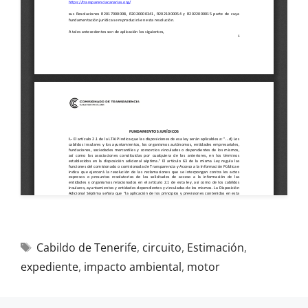
Cabildo de Tenerife
,
circuito
,
Estimación
,
expediente
,
impacto ambiental
,
motor