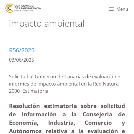
Menu
impacto ambiental
R56/2025
03/06/2025
Solicitud al Gobierno de Canarias de evaluación e
informes de impacto ambiental en la Red Natura
2000|Estimatoria
Resolución estimatoria sobre solicitud
de información a la Consejería de
Economía, Industria, Comercio y
Autónomos relativa a la evaluación e