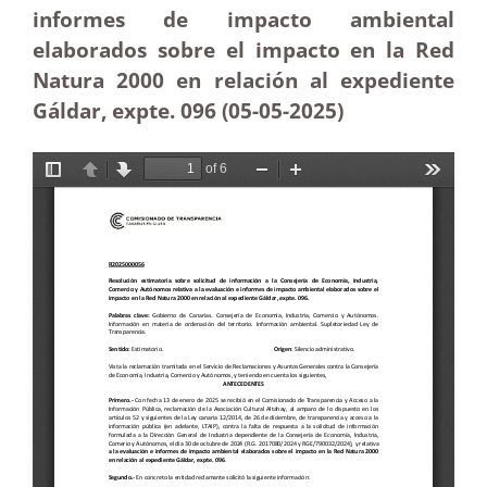
informes de impacto ambiental
elaborados sobre el impacto en la Red
Natura 2000 en relación al expediente
Gáldar, expte. 096 (05-05
-2025)