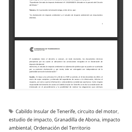
Cabildo Insular de Tenerife
,
circuito del motor
,
estudio de impacto
,
Granadilla de Abona
,
impacto
ambiental
,
Ordenación del Territorio