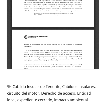
Cabildo Insular de Tenerife
,
Cabildos Insulares
,
circuito del motor
,
Derecho de acceso
,
Entidad
local
,
expediente cerrado
,
impacto ambiental