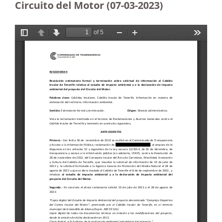
Circuito del Motor
(07-03-2023
)