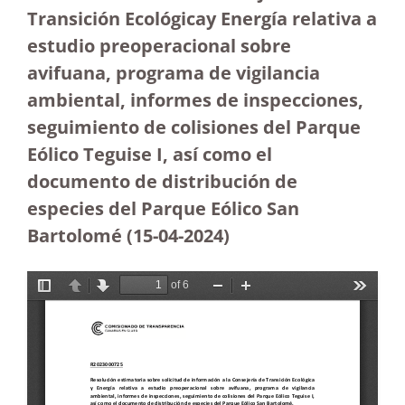
Transición Ecológicay Energía relativa a
estudio preoperacional sobre
avifuana, programa de vigilancia
ambiental, informes de inspecciones,
seguimiento de colisiones del Parque
Eólico Teguise I, así como el
documento de distribución de
especies del Parque Eólico San
Bartolomé
(15-04-2024)