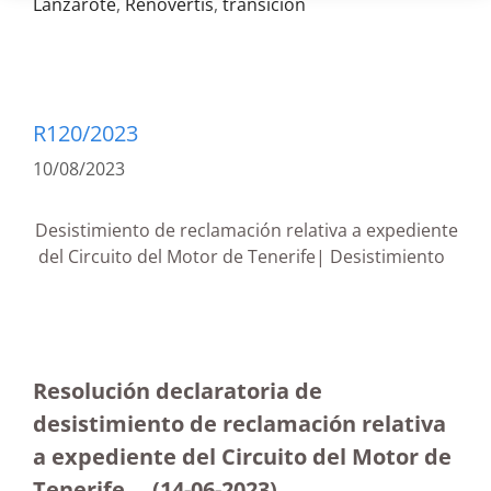
Lanzarote
,
Renovertis
,
transición
R120/2023
10/08/2023
Desistimiento de reclamación relativa a expediente
del Circuito del Motor de Tenerife| Desistimiento
Resolución declaratoria de
desistimiento de reclamación relativa
a expediente del Circuito del Motor de
Tenerife (14-06-2023
)