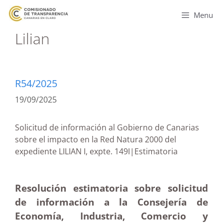
Menu
Lilian
R54/2025
19/09/2025
Solicitud de información al Gobierno de Canarias
sobre el impacto en la Red Natura 2000 del
expediente LILIAN I, expte. 149I|Estimatoria
Resolución estimatoria sobre solicitud
de información a la Consejería de
Economía, Industria, Comercio y