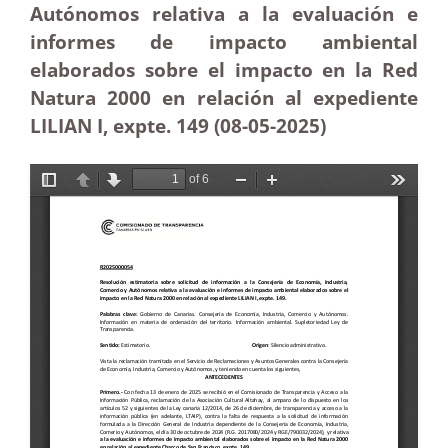
Autónomos relativa a la evaluación e
informes de impacto ambiental
elaborados sobre el impacto en la Red
Natura 2000 en relación al expediente
LILIAN I, expte. 149 (08-05-2025
)