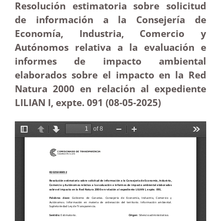
Resolución estimatoria sobre solicitud
de información a la Consejería de
Economía, Industria, Comercio y
Autónomos relativa a la evaluación e
informes de impacto ambiental
elaborados sobre el impacto en la Red
Natura 2000 en relación al expediente
LILIAN I, expte. 091 (08-05-2025
)