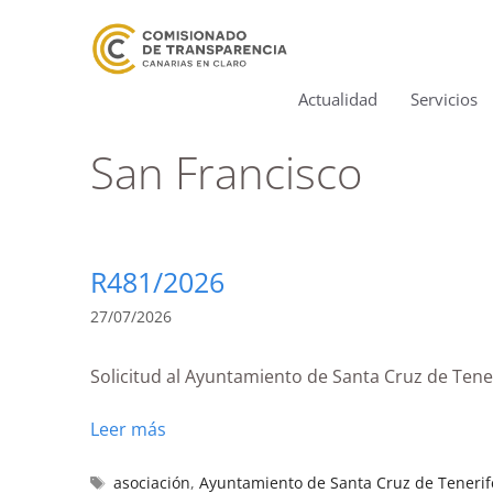
Actualidad
Servicios
San Francisco
R481/2026
27/07/2026
Solicitud al Ayuntamiento de Santa Cruz de Ten
Leer más
asociación
,
Ayuntamiento de Santa Cruz de Tenerif