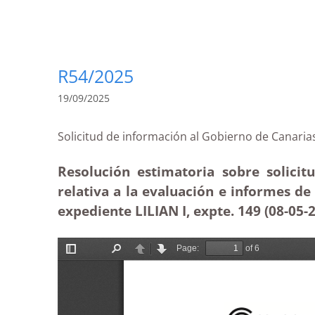
R54/2025
19/09/2025
Solicitud de información al Gobierno de Cana
Resolución estimatoria sobre solici
relativa a la evaluación e informes d
expediente LILIAN I, expte. 149 (08-05-