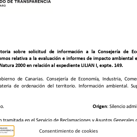
Consentimiento de cookies