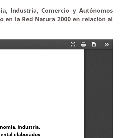
mía, Industria, Comercio y Autónomos
o en la Red Natura 2000 en relación al