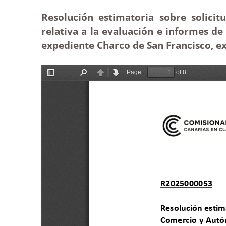
Resolución estimatoria sobre solici
relativa a la evaluación e informes d
expediente Charco de San Francisco, ex