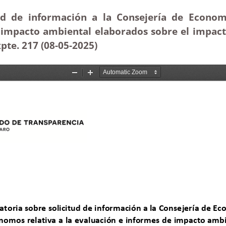
tud de información a la Consejería de Econo
e impacto ambiental elaborados sobre el impact
pte. 217 (08-05-2025
)