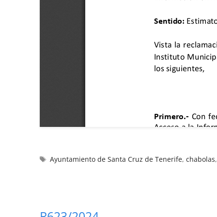
Ayuntamiento de Santa Cruz de Tenerife
,
chabolas
R623/2024