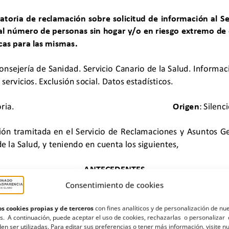
Consentimiento de cookies
s cookies propias y de terceros
con fines analíticos y de personalización de nu
s. A continuación, puede aceptar el uso de cookies, rechazarlas o personalizar 
en ser utilizadas. Para editar sus preferencias o tener más información, visite n