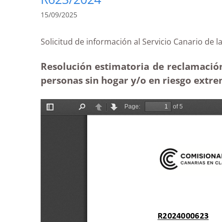
15/09/2025
Solicitud de información al Servicio Canario 
Resolución estimatoria de reclamación
personas sin hogar y/o en riesgo extre