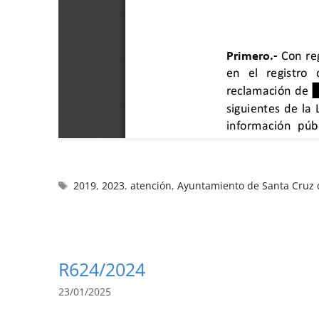
2019
,
2023
,
atención
,
Ayuntamiento de Santa Cruz 
R624/2024
23/01/2025