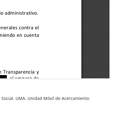
 Social
,
UMA
,
Unidad Móvil de Acercamiento