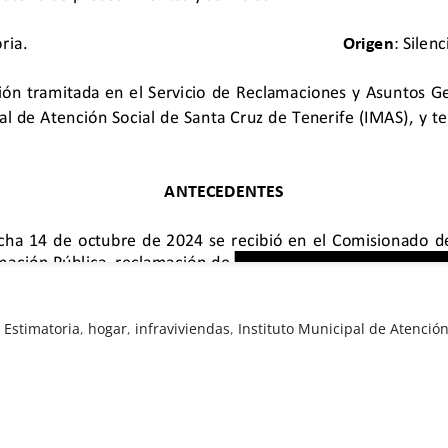
,
Estimatoria
,
hogar
,
infraviviendas
,
Instituto Municipal de Atención