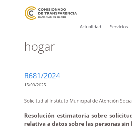
Actualidad
Servicios
hogar
R681/2024
15/09/2025
Solicitud al Instituto Municipal de Atención 
Resolución estimatoria sobre solicitu
relativa a datos sobre las personas sin