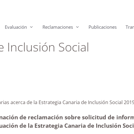
Evaluación
Reclamaciones
Publicaciones
Tra
e Inclusión Social
anarias acerca de la Estrategia Canaria de Inclusión S
nación de reclamación sobre solicitud de inform
uación de la Estrategia Canaria de Inclusión Soc