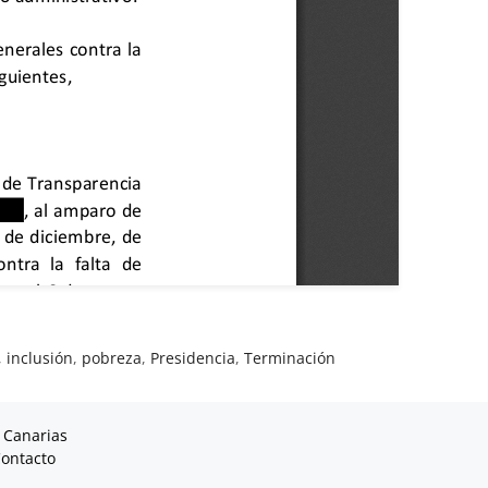
,
inclusión
,
pobreza
,
Presidencia
,
Terminación
 Canarias
ontacto