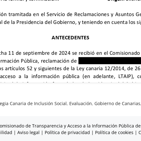
egia Canaria de Inclusión Social
,
Evaluación
,
Gobierno de Canarias
omisionado de Transparencia y Acceso a la Información Pública de
ilidad
|
Aviso legal
|
Política de privacidad
|
Política de cookies
|
C