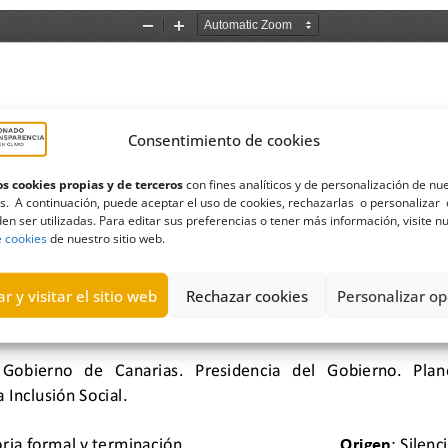
Consentimiento de cookies
s cookies propias y de terceros
con fines analíticos y de personalización de nu
s. A continuación, puede aceptar el uso de cookies, rechazarlas o personalizar 
en ser utilizadas. Para editar sus preferencias o tener más información, visite n
e cookies
de nuestro sitio web.
r y visitar el sitio web
Rechazar cookies
Personalizar op