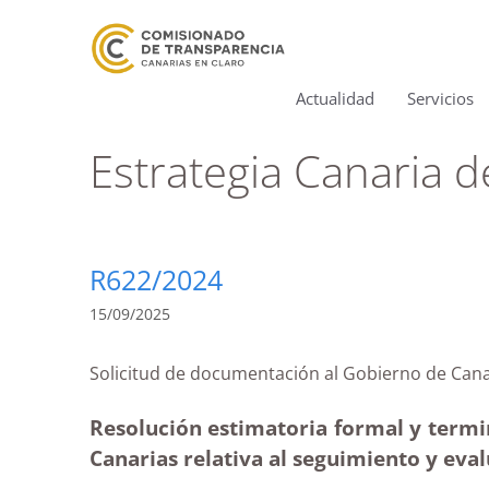
Actualidad
Servicios
Estrategia Canaria d
R622/2024
15/09/2025
Solicitud de documentación al Gobierno de C
Resolución estimatoria formal y termi
Canarias relativa al seguimiento y eval