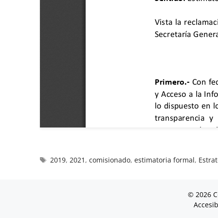
2019
,
2021
,
comisionado
,
estimatoria formal
,
Estrat
© 2026 C
Accesib