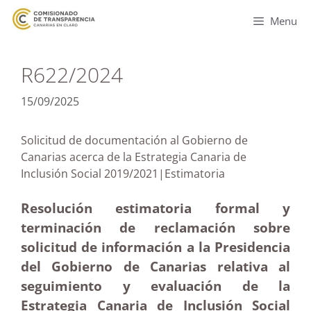
Menu
R622/2024
15/09/2025
Solicitud de documentación al Gobierno de
Canarias acerca de la Estrategia Canaria de
Inclusión Social 2019/2021|Estimatoria
Resolución estimatoria formal y
terminación de reclamación sobre
solicitud de información a la Presidencia
del Gobierno de Canarias relativa al
seguimiento y evaluación de la
Estrategia Canaria de Inclusión Social