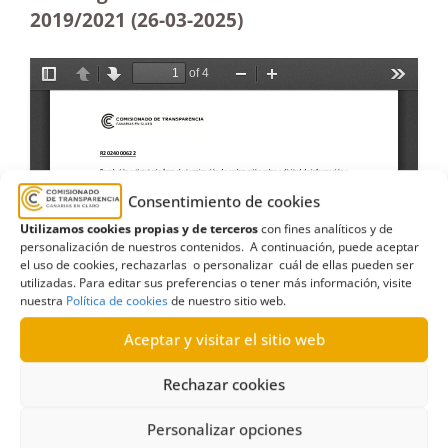
2019/2021 (26-03
-2025
)
Consentimiento de cookies
Utilizamos cookies propias y de terceros
con fines analíticos y de
personalización de nuestros contenidos. A continuación, puede aceptar
el uso de cookies, rechazarlas o personalizar cuál de ellas pueden ser
utilizadas. Para editar sus preferencias o tener más información, visite
nuestra
Política de cookies
de nuestro sitio web.
Aceptar y visitar el sitio web
Rechazar cookies
Personalizar opciones