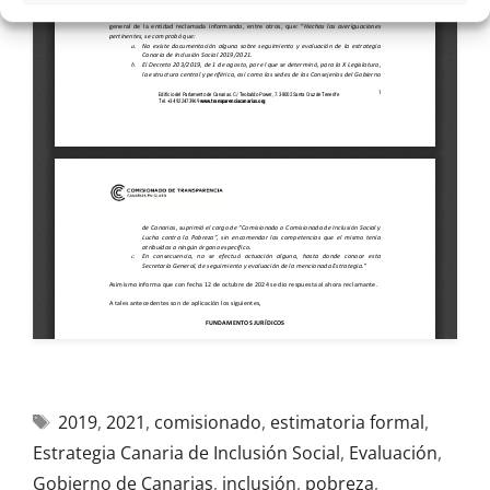
2019
,
2021
,
comisionado
,
estimatoria formal
,
Estrategia Canaria de Inclusión Social
,
Evaluación
,
Gobierno de Canarias
,
inclusión
,
pobreza
,