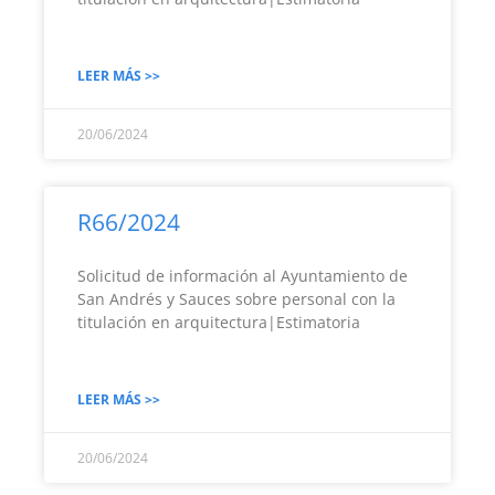
LEER MÁS >>
20/06/2024
R66/2024
Solicitud de información al Ayuntamiento de
San Andrés y Sauces sobre personal con la
titulación en arquitectura|Estimatoria
LEER MÁS >>
20/06/2024