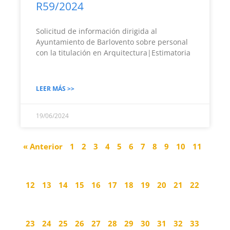
R59/2024
Solicitud de información dirigida al
Ayuntamiento de Barlovento sobre personal
con la titulación en Arquitectura|Estimatoria
LEER MÁS >>
19/06/2024
« Anterior
1
2
3
4
5
6
7
8
9
10
11
12
13
14
15
16
17
18
19
20
21
22
23
24
25
26
27
28
29
30
31
32
33