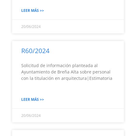
LEER MÁS >>
20/06/2024
R60/2024
Solicitud de información planteada al
Ayuntamiento de Breña Alta sobre personal
con la titulación en arquitectura|Estimatoria
LEER MÁS >>
20/06/2024