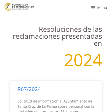
Menu
Resoluciones de las
reclamaciones presentadas
en
2024
R67/2024
Solicitud de información al Ayuntamiento de
Santa Cruz de La Palma sobre personal con la
titulación en arquitectura|Estimatoria