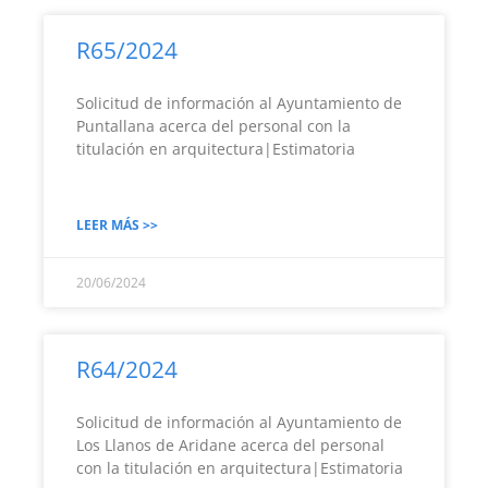
R65/2024
Solicitud de información al Ayuntamiento de
Puntallana acerca del personal con la
titulación en arquitectura|Estimatoria
LEER MÁS >>
20/06/2024
R64/2024
Solicitud de información al Ayuntamiento de
Los Llanos de Aridane acerca del personal
con la titulación en arquitectura|Estimatoria