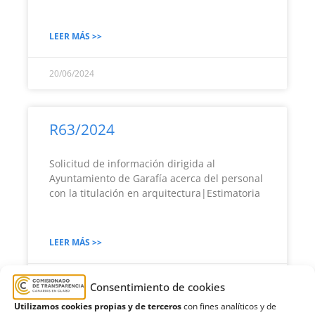
LEER MÁS >>
20/06/2024
R63/2024
Solicitud de información dirigida al
Ayuntamiento de Garafía acerca del personal
con la titulación en arquitectura|Estimatoria
LEER MÁS >>
20/06/2024
Consentimiento de cookies
Utilizamos cookies propias y de terceros
con fines analíticos y de