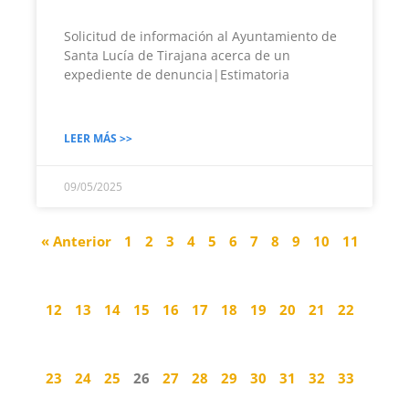
Solicitud de información al Ayuntamiento de
Santa Lucía de Tirajana acerca de un
expediente de denuncia|Estimatoria
LEER MÁS >>
09/05/2025
« Anterior
1
2
3
4
5
6
7
8
9
10
11
12
13
14
15
16
17
18
19
20
21
22
23
24
25
26
27
28
29
30
31
32
33