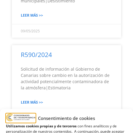
municipales|Desistimiento
LEER MÁS >>
09/05/2025
R590/2024
Solicitud de información al Gobierno de
Canarias sobre cambio en la autorización de
actividad potencialmente contaminadora de
la atmósfera|Estimatoria
LEER MÁS >>
Consentimiento de cookies
09/05/2025
Utilizamos cookies propias y de terceros
con fines analíticos y de
personalización de nuestros contenidos. A continuación, puede aceptar