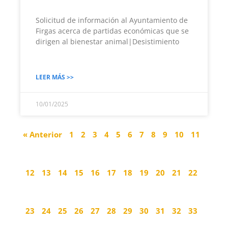
Solicitud de información al Ayuntamiento de
Firgas acerca de partidas económicas que se
dirigen al bienestar animal|Desistimiento
LEER MÁS >>
10/01/2025
« Anterior
1
2
3
4
5
6
7
8
9
10
11
12
13
14
15
16
17
18
19
20
21
22
23
24
25
26
27
28
29
30
31
32
33