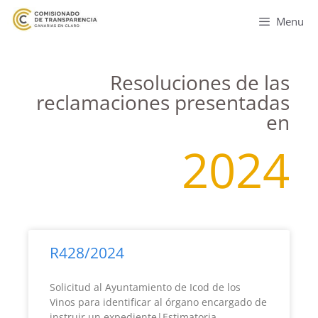
Menu
Resoluciones de las
reclamaciones presentadas
en
2024
R428/2024
Solicitud al Ayuntamiento de Icod de los
Vinos para identificar al órgano encargado de
instruir un expediente|Estimatoria