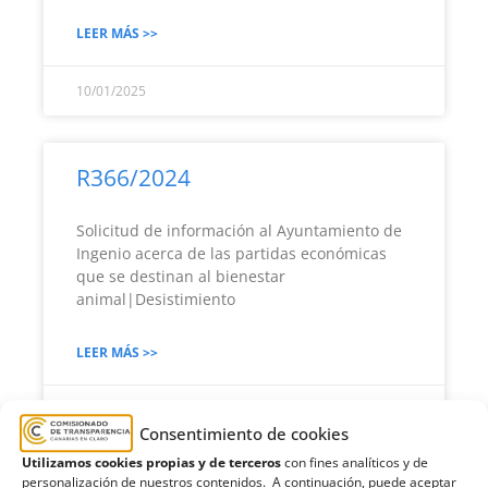
LEER MÁS >>
10/01/2025
R366/2024
Solicitud de información al Ayuntamiento de
Ingenio acerca de las partidas económicas
que se destinan al bienestar
animal|Desistimiento
LEER MÁS >>
10/01/2025
Consentimiento de cookies
Utilizamos cookies propias y de terceros
con fines analíticos y de
personalización de nuestros contenidos. A continuación, puede aceptar