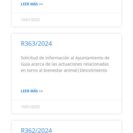
LEER MÁS >>
10/01/2025
R363/2024
Solicitud de información al Ayuntamiento de
Guía acerca de las actuaciones relacionadas
en torno al bienestar animal|Desistimiento
LEER MÁS >>
10/01/2025
R362/2024