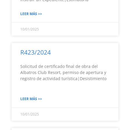
LEER MÁS >>
10/01/2025
R423/2024
Solicitud de certificado final de obra del
Albatros Club Resort, permiso de apertura y
registro de actividad turística|Desistimiento
LEER MÁS >>
10/01/2025