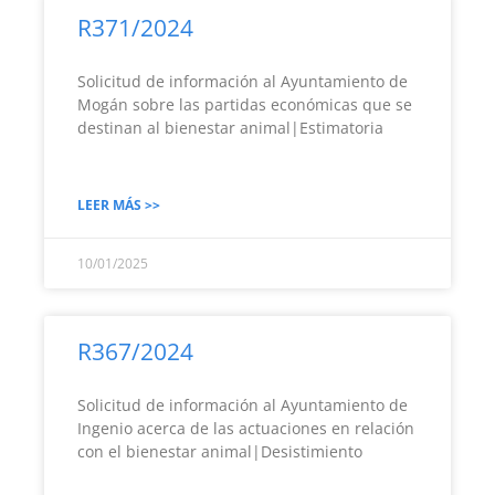
R371/2024
Solicitud de información al Ayuntamiento de
Mogán sobre las partidas económicas que se
destinan al bienestar animal|Estimatoria
LEER MÁS >>
10/01/2025
R367/2024
Solicitud de información al Ayuntamiento de
Ingenio acerca de las actuaciones en relación
con el bienestar animal|Desistimiento