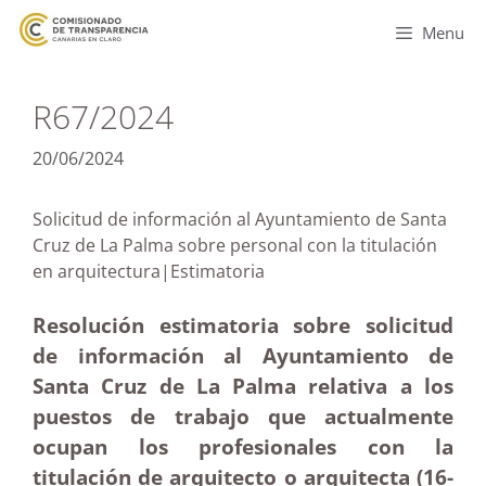
Menu
R67/2024
20/06/2024
Solicitud de información al Ayuntamiento de Santa
Cruz de La Palma sobre personal con la titulación
en arquitectura|Estimatoria
Resolución estimatoria sobre solicitud
de información al Ayuntamiento de
Santa Cruz de La Palma relativa a los
puestos de trabajo que actualmente
ocupan los profesionales con la
titulación de arquitecto o arquitecta (16-