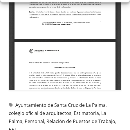
Ayuntamiento de Santa Cruz de La Palma
,
colegio oficial de arquitectos
,
Estimatoria
,
La
Palma
,
Personal
,
Relación de Puestos de Trabajo
,
RPT