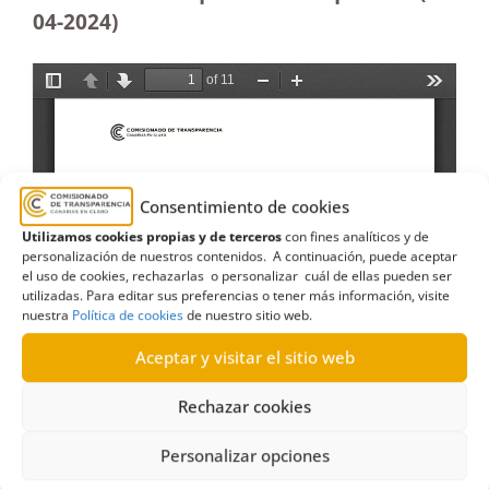
04-2024)
Consentimiento de cookies
Utilizamos cookies propias y de terceros
con fines analíticos y de
personalización de nuestros contenidos. A continuación, puede aceptar
el uso de cookies, rechazarlas o personalizar cuál de ellas pueden ser
utilizadas. Para editar sus preferencias o tener más información, visite
nuestra
Política de cookies
de nuestro sitio web.
Aceptar y visitar el sitio web
Rechazar cookies
Personalizar opciones