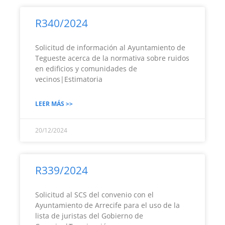
R340/2024
Solicitud de información al Ayuntamiento de
Tegueste acerca de la normativa sobre ruidos
en edificios y comunidades de
vecinos|Estimatoria
LEER MÁS >>
20/12/2024
R339/2024
Solicitud al SCS del convenio con el
Ayuntamiento de Arrecife para el uso de la
lista de juristas del Gobierno de