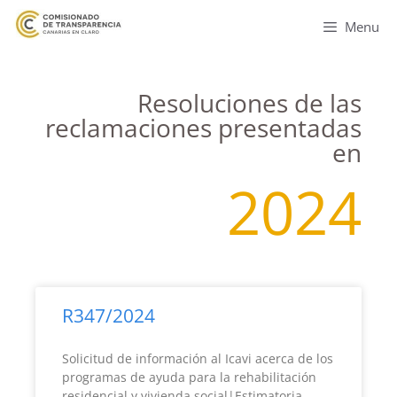
Menu
Resoluciones de las
reclamaciones presentadas
en
2024
R347/2024
Solicitud de información al Icavi acerca de los
programas de ayuda para la rehabilitación
residencial y vivienda social|Estimatoria