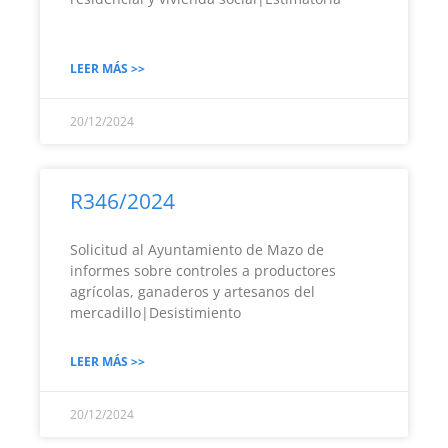
LEER MÁS >>
20/12/2024
R346/2024
Solicitud al Ayuntamiento de Mazo de
informes sobre controles a productores
agrícolas, ganaderos y artesanos del
mercadillo|Desistimiento
LEER MÁS >>
20/12/2024