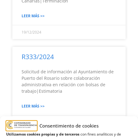
Canarias|Terminación
LEER MÁS >>
19/12/2024
R333/2024
Solicitud de información al Ayuntamiento de
Puerto del Rosario sobre colaboración
administrativa en relación con bolsas de
trabajo|Estimatoria
LEER MÁS >>
19/12/2024
Consentimiento de cookies
Utilizamos cookies propias y de terceros
con fines analíticos y de