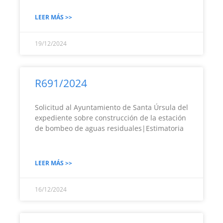
LEER MÁS >>
19/12/2024
R691/2024
Solicitud al Ayuntamiento de Santa Úrsula del
expediente sobre construcción de la estación
de bombeo de aguas residuales|Estimatoria
LEER MÁS >>
16/12/2024