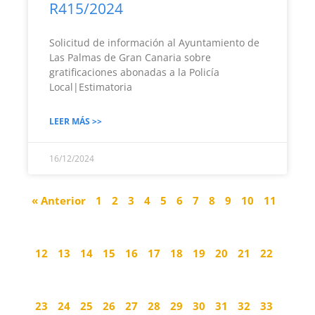
R415/2024
Solicitud de información al Ayuntamiento de
Las Palmas de Gran Canaria sobre
gratificaciones abonadas a la Policía
Local|Estimatoria
LEER MÁS >>
16/12/2024
« Anterior
1
2
3
4
5
6
7
8
9
10
11
12
13
14
15
16
17
18
19
20
21
22
23
24
25
26
27
28
29
30
31
32
33