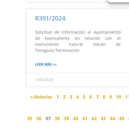
R391/2024
Solicitud de información al Ayuntamiento
de Fuencaliente en relación con el
monumento natural Volcán de
Teneguía|Terminación
LEER MÁS >>
10/02/2025
« Anterior
1
2
3
4
5
6
7
8
9
10
1
35
36
37
38
39
40
41
42
43
44
45