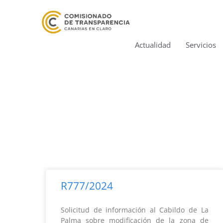
Actualidad
Servicios
R777/2024
Solicitud de información al Cabildo de La
Palma sobre modificación de la zona de