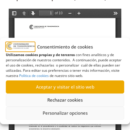
Consentimiento de cookies
Utilizamos cookies propias y de terceros
con fines analíticos y de
personalización de nuestros contenidos. A continuación, puede aceptar
el uso de cookies, rechazarlas o personalizar cuál de ellas pueden ser
utilizadas. Para editar sus preferencias o tener más información, visite
nuestra
Política de cookies
de nuestro sitio web.
Aceptar y visitar el sitio web
Rechazar cookies
Personalizar opciones