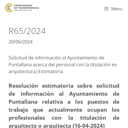
Menu
R65/2024
20/06/2024
Solicitud de información al Ayuntamiento de
Puntallana acerca del personal con la titulación en
arquitectura|Estimatoria
Resolución estimatoria sobre solicitud
de información al Ayuntamiento de
Puntallana relativa a los puestos de
trabajo que actualmente ocupan los
profesionales con la titulación de
arquitecto o arquitecta (16-04-2024)