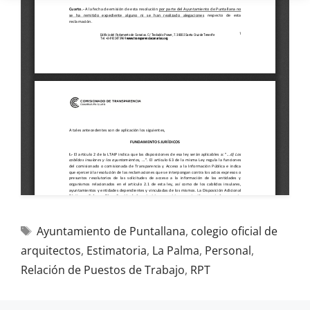
Ayuntamiento de Puntallana
,
colegio oficial de
arquitectos
,
Estimatoria
,
La Palma
,
Personal
,
Relación de Puestos de Trabajo
,
RPT