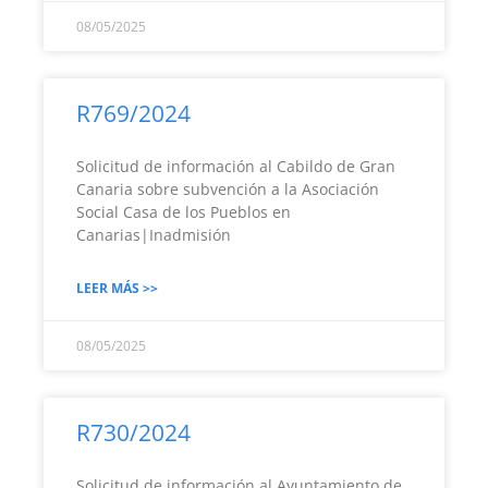
08/05/2025
R769/2024
Solicitud de información al Cabildo de Gran
Canaria sobre subvención a la Asociación
Social Casa de los Pueblos en
Canarias|Inadmisión
LEER MÁS >>
08/05/2025
R730/2024
Solicitud de información al Ayuntamiento de