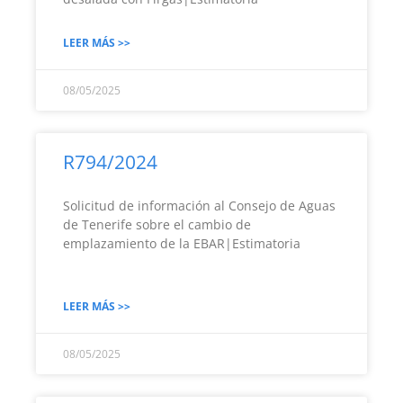
LEER MÁS >>
08/05/2025
R794/2024
Solicitud de información al Consejo de Aguas
de Tenerife sobre el cambio de
emplazamiento de la EBAR|Estimatoria
LEER MÁS >>
08/05/2025