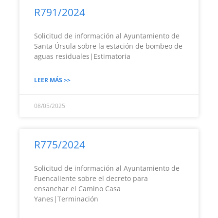
R791/2024
Solicitud de información al Ayuntamiento de
Santa Úrsula sobre la estación de bombeo de
aguas residuales|Estimatoria
LEER MÁS >>
08/05/2025
R775/2024
Solicitud de información al Ayuntamiento de
Fuencaliente sobre el decreto para
ensanchar el Camino Casa
Yanes|Terminación