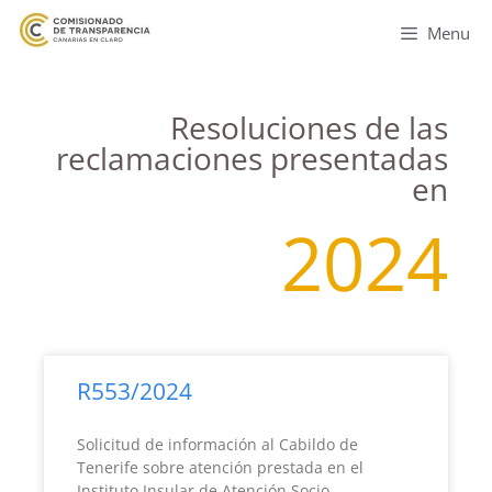
Menu
Resoluciones de las
reclamaciones presentadas
en
2024
R553/2024
Solicitud de información al Cabildo de
Tenerife sobre atención prestada en el
Instituto Insular de Atención Socio