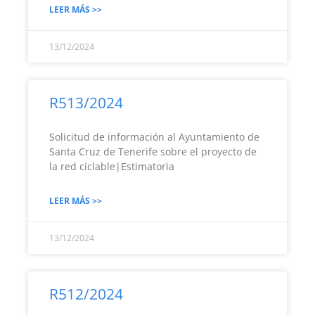
LEER MÁS >>
13/12/2024
R513/2024
Solicitud de información al Ayuntamiento de
Santa Cruz de Tenerife sobre el proyecto de
la red ciclable|Estimatoria
LEER MÁS >>
13/12/2024
R512/2024