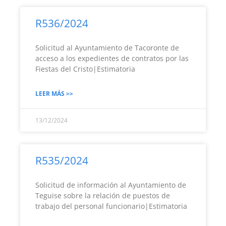
R536/2024
Solicitud al Ayuntamiento de Tacoronte de
acceso a los expedientes de contratos por las
Fiestas del Cristo|Estimatoria
LEER MÁS >>
13/12/2024
R535/2024
Solicitud de información al Ayuntamiento de
Teguise sobre la relación de puestos de
trabajo del personal funcionario|Estimatoria