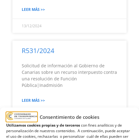
LEER MÁS >>
13/12/2024
R531/2024
Solicitud de información al Gobierno de
Canarias sobre un recurso interpuesto contra
una resolución de Función
Pública|Inadmisión
LEER MÁS >>
Consentimiento de cookies
13/12/2024
Utilizamos cookies propias y de terceros
con fines analíticos y de
personalización de nuestros contenidos. A continuación, puede aceptar
el uso de cookies, rechazarlas o personalizar cuál de ellas pueden ser