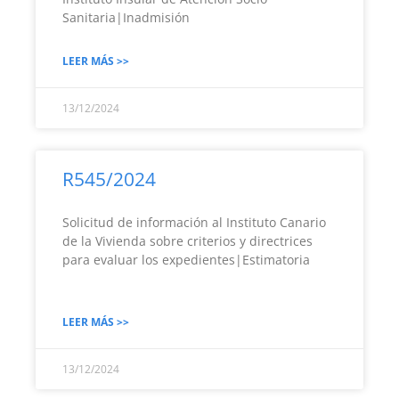
Sanitaria|Inadmisión
LEER MÁS >>
13/12/2024
R545/2024
Solicitud de información al Instituto Canario
de la Vivienda sobre criterios y directrices
para evaluar los expedientes|Estimatoria
LEER MÁS >>
13/12/2024