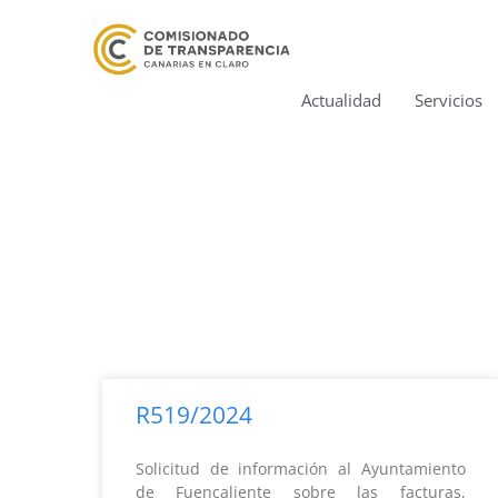
Actualidad
Servicios
R519/2024
Solicitud de información al Ayuntamiento
de Fuencaliente sobre las facturas,