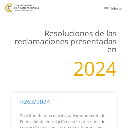
Menu
Resoluciones de las
reclamaciones presentadas
en
2024
R263/2024
Solicitud de información al Ayuntamiento de
Fuencaliente en relación con los decretos de
concesión de licencias de obra|Inadmisión