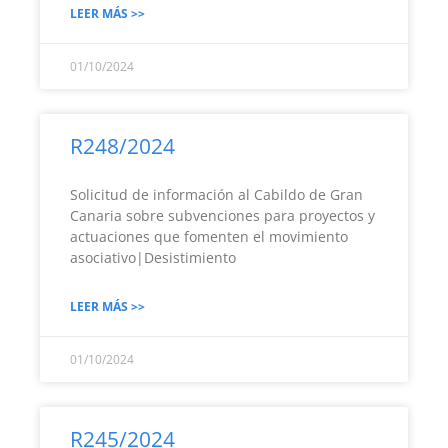
LEER MÁS >>
01/10/2024
R248/2024
Solicitud de información al Cabildo de Gran
Canaria sobre subvenciones para proyectos y
actuaciones que fomenten el movimiento
asociativo|Desistimiento
LEER MÁS >>
01/10/2024
R245/2024