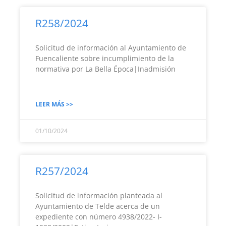
R258/2024
Solicitud de información al Ayuntamiento de
Fuencaliente sobre incumplimiento de la
normativa por La Bella Época|Inadmisión
LEER MÁS >>
01/10/2024
R257/2024
Solicitud de información planteada al
Ayuntamiento de Telde acerca de un
expediente con número 4938/2022- I-