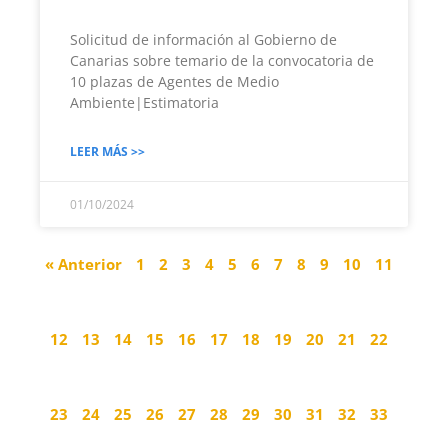
Solicitud de información al Gobierno de
Canarias sobre temario de la convocatoria de
10 plazas de Agentes de Medio
Ambiente|Estimatoria
LEER MÁS >>
01/10/2024
« Anterior
1
2
3
4
5
6
7
8
9
10
11
12
13
14
15
16
17
18
19
20
21
22
23
24
25
26
27
28
29
30
31
32
33