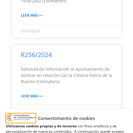
1938/2002|Estimatoria
LEER MÁS >>
01/10/2024
R256/2024
Solicitud de información al Ayuntamiento de
Güímar en relación con la Colonia Felina de la
Puente|Estimatoria
LEER MÁS >>
01/10/2024
Consentimiento de cookies
Utilizamos cookies propias y de terceros
con fines analíticos y de
personalización de nuestros contenidos. A continuación, puede aceptar