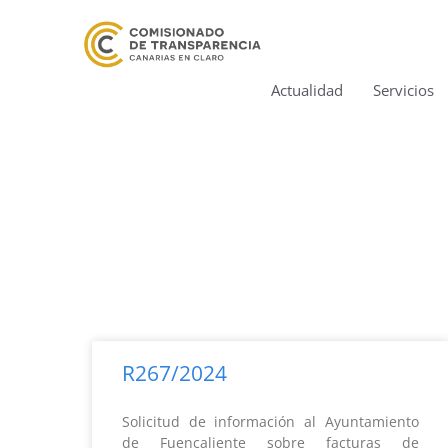
Actualidad
Servicios
R267/2024
Solicitud de información al Ayuntamiento
de Fuencaliente sobre facturas de