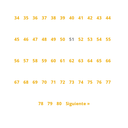
34
35
36
37
38
39
40
41
42
43
44
45
46
47
48
49
50
51
52
53
54
55
56
57
58
59
60
61
62
63
64
65
66
67
68
69
70
71
72
73
74
75
76
77
78
79
80
Siguiente »