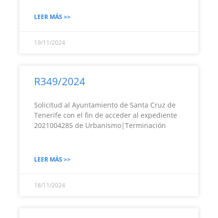
LEER MÁS >>
19/11/2024
R349/2024
Solicitud al Ayuntamiento de Santa Cruz de
Tenerife con el fin de acceder al expediente
2021004285 de Urbanismo|Terminación
LEER MÁS >>
18/11/2024