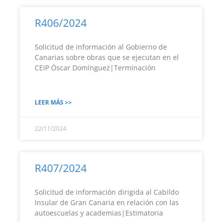
R406/2024
Solicitud de información al Gobierno de
Canarias sobre obras que se ejecutan en el
CEIP Óscar Domínguez|Terminación
LEER MÁS >>
22/11/2024
R407/2024
Solicitud de información dirigida al Cabildo
Insular de Gran Canaria en relación con las
autoescuelas y academias|Estimatoria