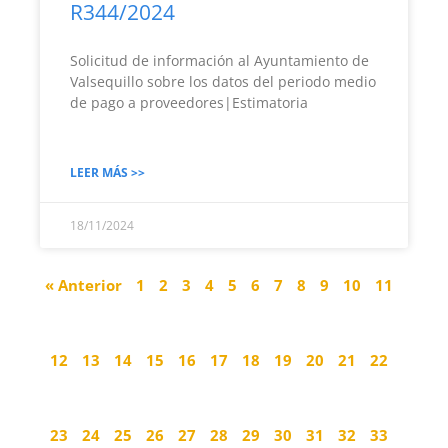
R344/2024
Solicitud de información al Ayuntamiento de
Valsequillo sobre los datos del periodo medio
de pago a proveedores|Estimatoria
LEER MÁS >>
18/11/2024
« Anterior
1
2
3
4
5
6
7
8
9
10
11
12
13
14
15
16
17
18
19
20
21
22
23
24
25
26
27
28
29
30
31
32
33