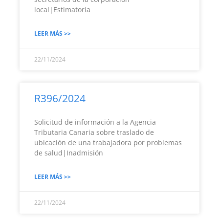
local|Estimatoria
LEER MÁS >>
22/11/2024
R396/2024
Solicitud de información a la Agencia
Tributaria Canaria sobre traslado de
ubicación de una trabajadora por problemas
de salud|Inadmisión
LEER MÁS >>
22/11/2024