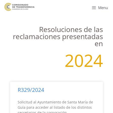
Menu
Resoluciones de las
reclamaciones presentadas
en
2024
R329/2024
Solicitud al Ayuntamiento de Santa María de
Guía para acceder al listado de los distintos
secretarios de la corporación