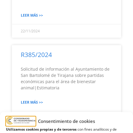
LEER MÁS >>
22/11/2024
R385/2024
Solicitud de información al Ayuntamiento de
San Bartolomé de Tirajana sobre partidas
económicas para el área de bienestar
animal|Estimatoria
LEER MÁS >>
19/11/2024
Consentimiento de cookies
Utilizamos cookies propias y de terceros
con fines analíticos y de