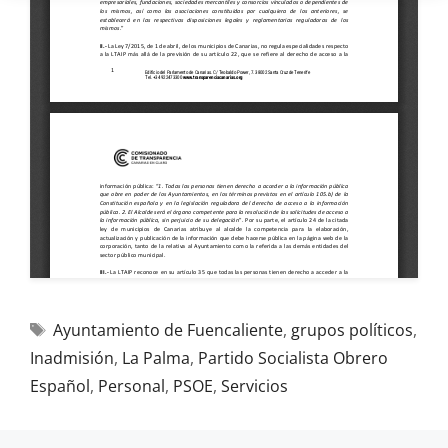
Ayuntamiento de Fuencaliente
,
grupos políticos
,
Inadmisión
,
La Palma
,
Partido Socialista Obrero
Español
,
Personal
,
PSOE
,
Servicios