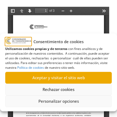
Consentimiento de cookies
Utilizamos cookies propias y de terceros
con fines analíticos y de
personalización de nuestros contenidos. A continuación, puede aceptar
el uso de cookies, rechazarlas o personalizar cuál de ellas pueden ser
utilizadas. Para editar sus preferencias o tener más información, visite
nuestra
Política de cookies
de nuestro sitio web.
Aceptar y visitar el sitio web
Rechazar cookies
Personalizar opciones