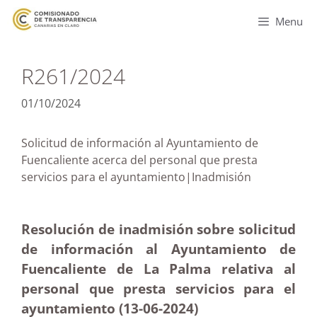
Menu
R261/2024
01/10/2024
Solicitud de información al Ayuntamiento de
Fuencaliente acerca del personal que presta
servicios para el ayuntamiento|Inadmisión
Resolución de inadmisión sobre solicitud
de información al Ayuntamiento de
Fuencaliente de La Palma relativa al
personal que presta servicios para el
ayuntamiento (13-06-2024)