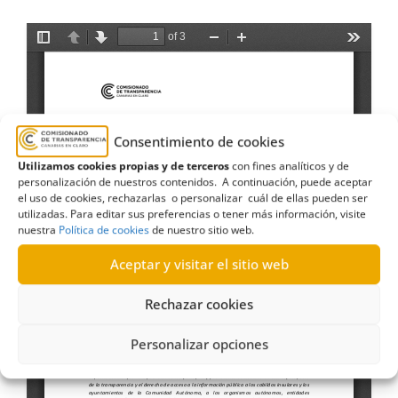
Consentimiento de cookies
Utilizamos cookies propias y de terceros
con fines analíticos y de
personalización de nuestros contenidos. A continuación, puede aceptar
el uso de cookies, rechazarlas o personalizar cuál de ellas pueden ser
utilizadas. Para editar sus preferencias o tener más información, visite
nuestra
Política de cookies
de nuestro sitio web.
Aceptar y visitar el sitio web
Rechazar cookies
Personalizar opciones