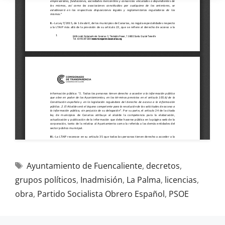
Ayuntamiento de Fuencaliente
,
decretos
,
grupos políticos
,
Inadmisión
,
La Palma
,
licencias
,
obra
,
Partido Socialista Obrero Español
,
PSOE