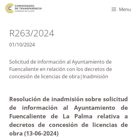
Menu
R263/2024
01/10/2024
Solicitud de información al Ayuntamiento de
Fuencaliente en relación con los decretos de
concesión de licencias de obra|Inadmisión
Resolución de inadmisión sobre solicitud
de información al Ayuntamiento de
Fuencaliente de La Palma relativa a
decretos de concesión de licencias de
obra (13-06-2024)