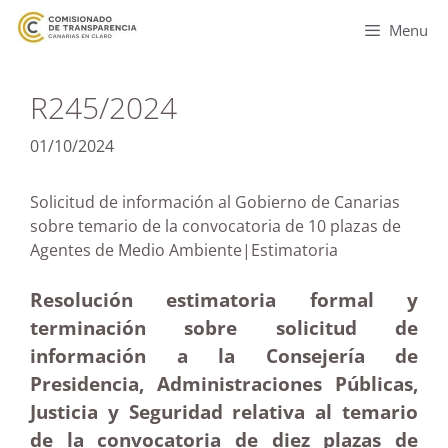
Menu
R245/2024
01/10/2024
Solicitud de información al Gobierno de Canarias
sobre temario de la convocatoria de 10 plazas de
Agentes de Medio Ambiente|Estimatoria
Resolución estimatoria formal y
terminación sobre solicitud de
información a la Consejería de
Presidencia, Administraciones Públicas,
Justicia y Seguridad relativa al temario
de la convocatoria de diez plazas de