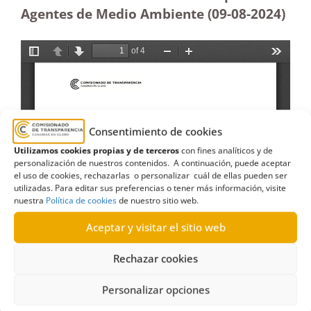
Agentes de Medio Ambiente (09-08-2024)
Consentimiento de cookies
Utilizamos cookies propias y de terceros
con fines analíticos y de
personalización de nuestros contenidos. A continuación, puede aceptar
el uso de cookies, rechazarlas o personalizar cuál de ellas pueden ser
utilizadas. Para editar sus preferencias o tener más información, visite
nuestra
Política de cookies
de nuestro sitio web.
Aceptar y visitar el sitio web
Rechazar cookies
Personalizar opciones