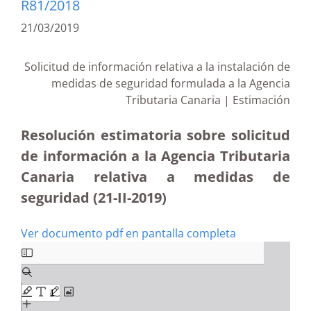
R81/2018
21/03/2019
Solicitud de información relativa a la instalación de
medidas de seguridad formulada a la Agencia
Tributaria Canaria | Estimación
Resolución estimatoria sobre solicitud
de información a la Agencia Tributaria
Canaria relativa a medidas de
seguridad (21-II-2019)
Ver documento pdf en pantalla completa