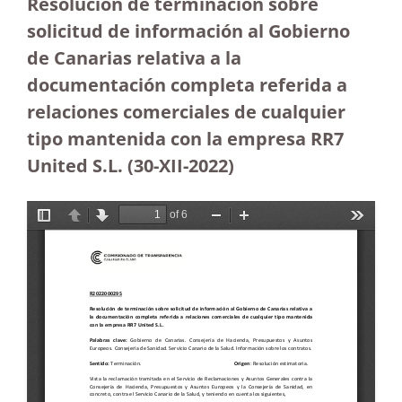
Resolución de terminación sobre
solicitud de información al Gobierno
de Canarias relativa a la
documentación completa referida a
relaciones comerciales de cualquier
tipo mantenida con la empresa RR7
United S.L. (30-XII-2022)