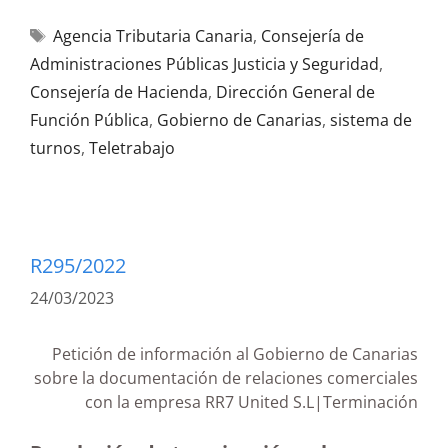
Agencia Tributaria Canaria
,
Consejería de
Administraciones Públicas Justicia y Seguridad
,
Consejería de Hacienda
,
Dirección General de
Función Pública
,
Gobierno de Canarias
,
sistema de
turnos
,
Teletrabajo
R295/2022
24/03/2023
Petición de información al Gobierno de Canarias
sobre la documentación de relaciones comerciales
con la empresa RR7 United S.L|Terminación