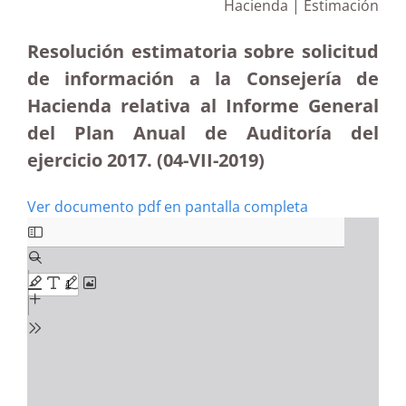
Hacienda
| Estimación
Resolución estimatoria sobre solicitud
de información a la Consejería de
Hacienda relativa al Informe General
del Plan Anual de Auditoría del
ejercicio 2017. (04-VII-2019)
Ver documento pdf en pantalla completa