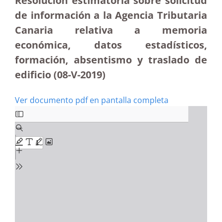
Resolución estimatoria sobre solicitud
de información a la Agencia Tributaria
Canaria relativa a memoria
económica, datos estadísticos,
formación, absentismo y traslado de
edificio (08-V-2019)
Ver documento pdf en pantalla completa