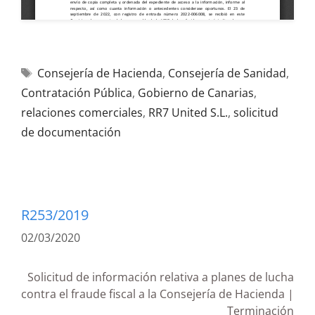
Consejería de Hacienda
,
Consejería de Sanidad
,
Contratación Pública
,
Gobierno de Canarias
,
relaciones comerciales
,
RR7 United S.L.
,
solicitud
de documentación
R253/2019
02/03/2020
Solicitud de información relativa a planes de lucha
contra el fraude fiscal a la Consejería de Hacienda |
Terminación