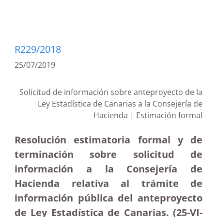
R229/2018
25/07/2019
Solicitud de información sobre anteproyecto de la
Ley Estadística de Canarias a la Consejería de
Hacienda | Estimación formal
Resolución estimatoria formal y de
terminación sobre solicitud de
información a la Consejería de
Hacienda relativa al trámite de
información pública del anteproyecto
de Ley Estadística de Canarias. (25-VI-