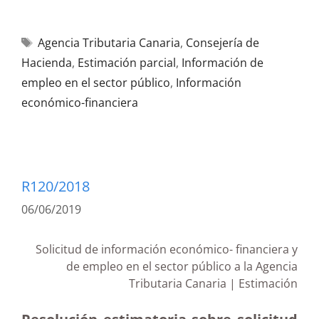
Agencia Tributaria Canaria
,
Consejería de
Hacienda
,
Estimación parcial
,
Información de
empleo en el sector público
,
Información
económico-financiera
R120/2018
06/06/2019
Solicitud de información económico- financiera y
de empleo en el sector público a la Agencia
Tributaria Canaria | Estimación