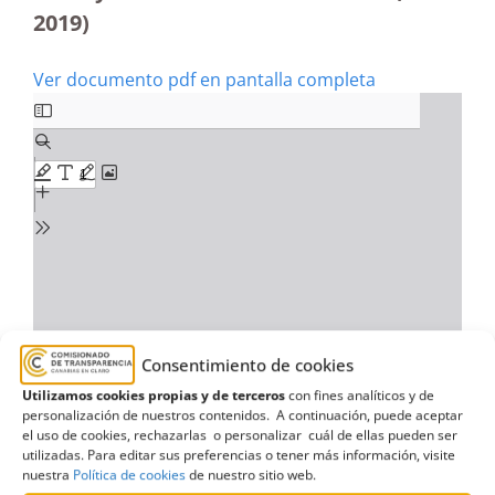
2019)
Ver documento pdf en pantalla completa
Consentimiento de cookies
Utilizamos cookies propias y de terceros
con fines analíticos y de
personalización de nuestros contenidos. A continuación, puede aceptar
el uso de cookies, rechazarlas o personalizar cuál de ellas pueden ser
utilizadas. Para editar sus preferencias o tener más información, visite
nuestra
Política de cookies
de nuestro sitio web.