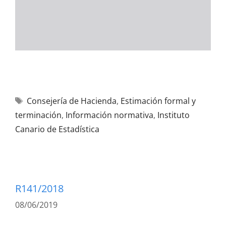
Consejería de Hacienda
,
Estimación formal y
terminación
,
Información normativa
,
Instituto
Canario de Estadística
R141/2018
08/06/2019