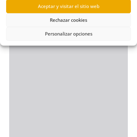
Aceptar y visitar el sitio web
Rechazar cookies
Personalizar opciones