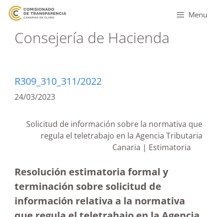
Menu
Consejería de Hacienda
R309_310_311/2022
24/03/2023
Solicitud de información sobre la normativa que
regula el teletrabajo en la Agencia Tributaria
Canaria | Estimatoria
Resolución estimatoria formal y
terminación sobre solicitud de
información relativa a la normativa
que regula el teletrabajo en la Agencia