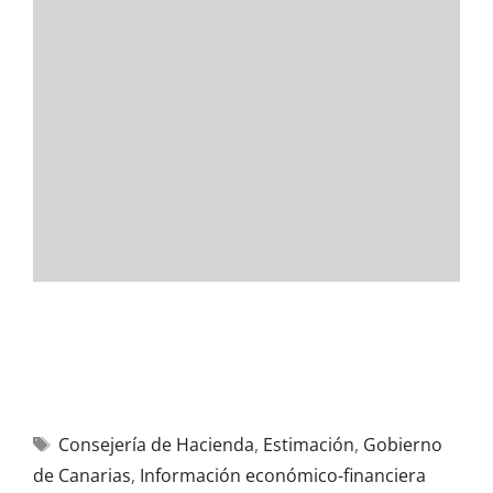
Consejería de Hacienda
,
Estimación
,
Gobierno
de Canarias
,
Información económico-financiera