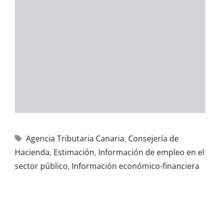
Agencia Tributaria Canaria
,
Consejería de
Hacienda
,
Estimación
,
Información de empleo en el
sector público
,
Información económico-financiera