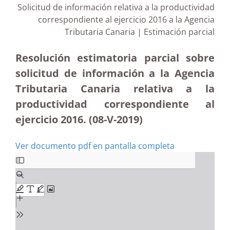
Solicitud de información relativa a la productividad
correspondiente al ejercicio 2016 a la Agencia
Tributaria Canaria | Estimación parcial
Resolución estimatoria parcial sobre
solicitud de información a la Agencia
Tributaria Canaria relativa a la
productividad correspondiente al
ejercicio 2016. (08-V-2019)
Ver documento pdf en pantalla completa