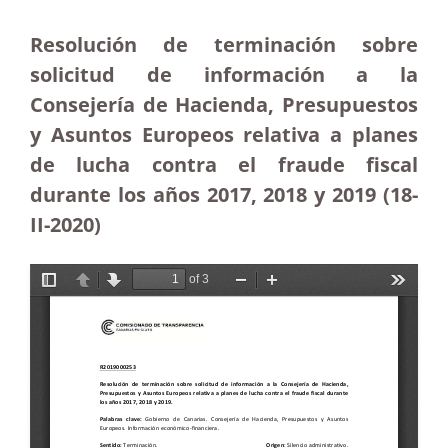
Resolución de terminación sobre
solicitud de información a la
Consejería de Hacienda, Presupuestos
y Asuntos Europeos relativa a planes
de lucha contra el fraude fiscal
durante los años 2017, 2018 y 2019 (18-
II-2020)