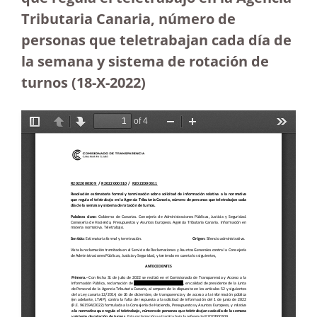
Tributaria Canaria, número de
personas que teletrabajan cada día de
la semana y sistema de rotación de
turnos (18-X-2022)