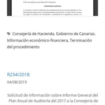
Consejería de Hacienda
,
Gobierno de Canarias
,
Información económico-financiera
,
Terminación
del procedimiento
R234/2018
04/08/2019
Solicitud de información sobre Informe General del
Plan Anual de Auditoría del 2017 a la Consejería de