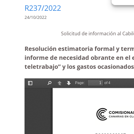
R237/2022
24/10/2022
Solicitud de información al Cabi
Resolución estimatoria formal y term
informe de necesidad obrante en el 
teletrabajo” y los gastos ocasionados