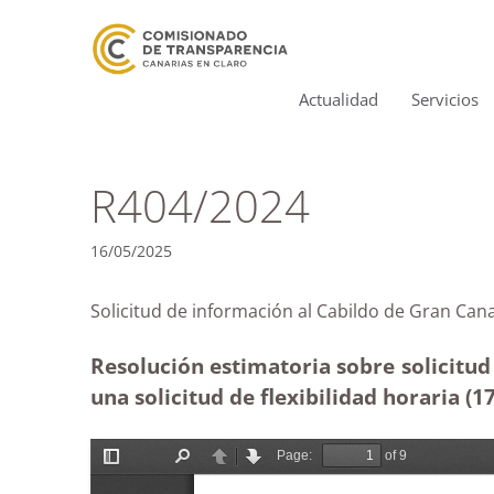
Actualidad
Servicios
R404/2024
16/05/2025
Solicitud de información al Cabildo de Gran 
Resolución estimatoria sobre solicitud
una solicitud de flexibilidad horaria (1