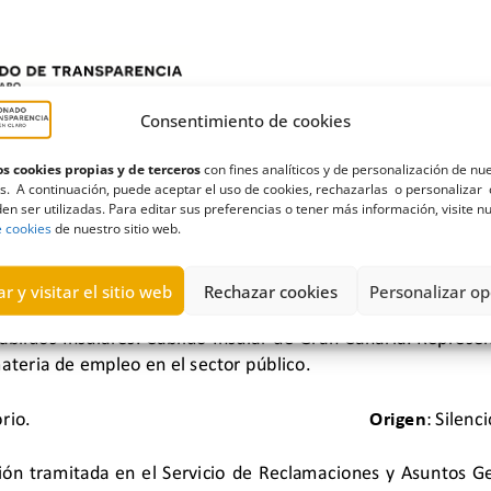
Consentimiento de cookies
s cookies propias y de terceros
con fines analíticos y de personalización de nu
s. A continuación, puede aceptar el uso de cookies, rechazarlas o personalizar 
en ser utilizadas. Para editar sus preferencias o tener más información, visite n
e cookies
de nuestro sitio web.
r y visitar el sitio web
Rechazar cookies
Personalizar op